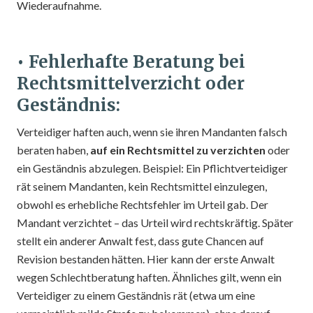
Wiederaufnahme.
• Fehlerhafte Beratung bei
Rechtsmittelverzicht oder
Geständnis:
Verteidiger haften auch, wenn sie ihren Mandanten falsch
beraten haben,
auf ein Rechtsmittel zu verzichten
oder
ein Geständnis abzulegen. Beispiel: Ein Pflichtverteidiger
rät seinem Mandanten, kein Rechtsmittel einzulegen,
obwohl es erhebliche Rechtsfehler im Urteil gab. Der
Mandant verzichtet – das Urteil wird rechtskräftig. Später
stellt ein anderer Anwalt fest, dass gute Chancen auf
Revision bestanden hätten. Hier kann der erste Anwalt
wegen Schlechtberatung haften. Ähnliches gilt, wenn ein
Verteidiger zu einem Geständnis rät (etwa um eine