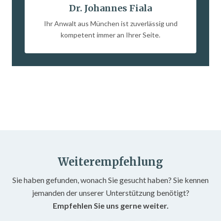
Dr. Johannes Fiala
Ihr Anwalt aus München ist zuverlässig und
kompetent immer an Ihrer Seite.
Weiterempfehlung
Sie haben gefunden, wonach Sie gesucht haben? Sie kennen
jemanden der unserer Unterstützung benötigt?
Empfehlen Sie uns gerne weiter.