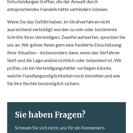
Entscheidungen treffen, die der Anwalt durch
entsprechendes Handeln hätte verhindern können.
Wenn Sie das Gefühl haben, im Strafverfahren nicht
ausreichend verteidigt worden zu sein oder bestimmte
Schritte Ihres Verteidigers Zweifel aufwerfen, sprechen Sie
uns an. Wir geben Ihnen gern eine fundierte Einschätzung
Ihrer Situation – insbesondere dann, wenn das Verfahren
läuft und die Lage unübersichtlich oder belastend ist. Wir
prüfen, ob ein Verteidigungsfehler vorliegen könnte,
welche Handlungsmöglichkeiten noch bestehen und wie
Sie Ihre Rechte bestmöglich sichern.
Sie haben Fragen?
Scheuen Sie sich nicht, uns für ein Kennenlern­