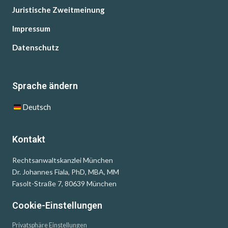
Juristische Zweitmeinung
Impressum
Datenschutz
Sprache ändern
Deutsch
Kontakt
Rechtsanwaltskanzlei München
Dr. Johannes Fiala, PhD, MBA, MM
Fasolt-Straße 7, 80639 München
Cookie-Einstellungen
Privatsphäre Einstellungen