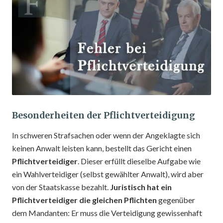
Besonderheiten der Pflichtverteidigung
In schweren Strafsachen oder wenn der Angeklagte sich
keinen Anwalt leisten kann, bestellt das Gericht einen
Pflichtverteidiger
. Dieser erfüllt dieselbe Aufgabe wie
ein Wahlverteidiger (selbst gewählter Anwalt), wird aber
von der Staatskasse bezahlt.
Juristisch hat ein
Pflichtverteidiger die gleichen Pflichten
gegenüber
dem Mandanten: Er muss die Verteidigung gewissenhaft