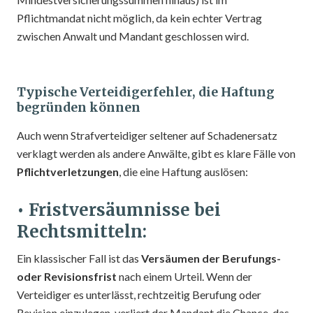
Pflichtmandat nicht möglich, da kein echter Vertrag
zwischen Anwalt und Mandant geschlossen wird.
Typische Verteidigerfehler, die Haftung
begründen können
Auch wenn Strafverteidiger seltener auf Schadenersatz
verklagt werden als andere Anwälte, gibt es klare Fälle von
Pflichtverletzungen
, die eine Haftung auslösen:
• Fristversäumnisse bei
Rechtsmitteln:
Ein klassischer Fall ist das
Versäumen der Berufungs-
oder Revisionsfrist
nach einem Urteil. Wenn der
Verteidiger es unterlässt, rechtzeitig Berufung oder
Revision einzulegen, verliert der Mandant die Chance, das