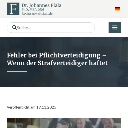
Fehler bei Pflichtverteidigung –
Wenn der Strafverteidiger haftet
Veröffentlicht am 19.11.2025