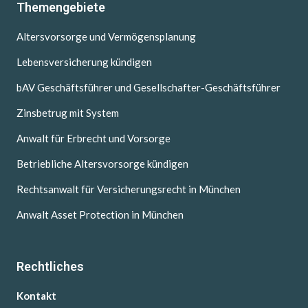
Themengebiete
Altersvorsorge und Vermögensplanung
Lebensversicherung kündigen
bAV Geschäftsführer und Gesellschafter-Geschäftsführer
Zinsbetrug mit System
Anwalt für Erbrecht und Vorsorge
Betriebliche Altersvorsorge kündigen
Rechtsanwalt für Versicherungsrecht in München
Anwalt Asset Protection in München
Rechtliches
Kontakt