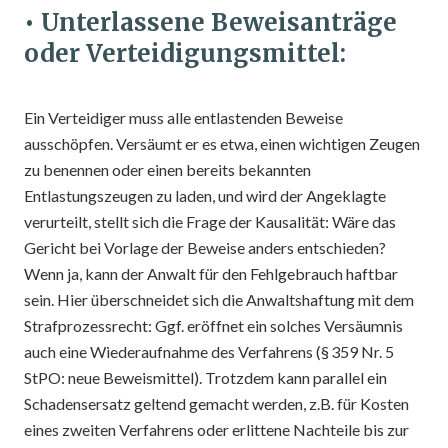
• Unterlassene Beweisanträge
oder Verteidigungsmittel:
Ein Verteidiger muss alle entlastenden Beweise
ausschöpfen. Versäumt er es etwa, einen wichtigen Zeugen
zu benennen oder einen bereits bekannten
Entlastungszeugen zu laden, und wird der Angeklagte
verurteilt, stellt sich die Frage der Kausalität: Wäre das
Gericht bei Vorlage der Beweise anders entschieden?
Wenn ja, kann der Anwalt für den Fehlgebrauch haftbar
sein. Hier überschneidet sich die Anwaltshaftung mit dem
Strafprozessrecht: Ggf. eröffnet ein solches Versäumnis
auch eine Wiederaufnahme des Verfahrens (§ 359 Nr. 5
StPO: neue Beweismittel). Trotzdem kann parallel ein
Schadensersatz geltend gemacht werden, z.B. für Kosten
eines zweiten Verfahrens oder erlittene Nachteile bis zur