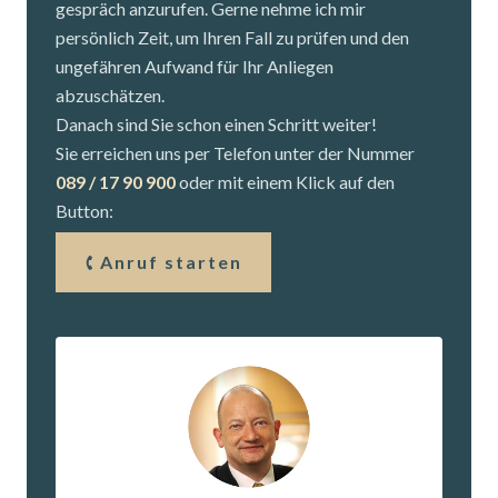
gespräch anzurufen. Gerne nehme ich mir
persönlich Zeit, um Ihren Fall zu prüfen und den
ungefähren Aufwand für Ihr Anliegen
abzuschätzen.
Danach sind Sie schon einen Schritt weiter!
Sie erreichen uns per Telefon unter der Nummer
089 / 17 90 900
oder mit einem Klick auf den
Button:
Anruf starten