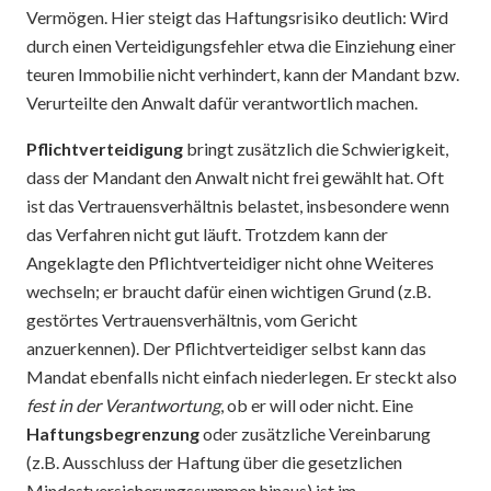
Vermögen. Hier steigt das Haftungsrisiko deutlich: Wird
durch einen Verteidigungsfehler etwa die Einziehung einer
teuren Immobilie nicht verhindert, kann der Mandant bzw.
Verurteilte den Anwalt dafür verantwortlich machen.
Pflichtverteidigung
bringt zusätzlich die Schwierigkeit,
dass der Mandant den Anwalt nicht frei gewählt hat. Oft
ist das Vertrauensverhältnis belastet, insbesondere wenn
das Verfahren nicht gut läuft. Trotzdem kann der
Angeklagte den Pflichtverteidiger nicht ohne Weiteres
wechseln; er braucht dafür einen wichtigen Grund (z.B.
gestörtes Vertrauensverhältnis, vom Gericht
anzuerkennen). Der Pflichtverteidiger selbst kann das
Mandat ebenfalls nicht einfach niederlegen. Er steckt also
fest in der Verantwortung
, ob er will oder nicht. Eine
Haftungsbegrenzung
oder zusätzliche Vereinbarung
(z.B. Ausschluss der Haftung über die gesetzlichen
Mindestversicherungssummen hinaus) ist im