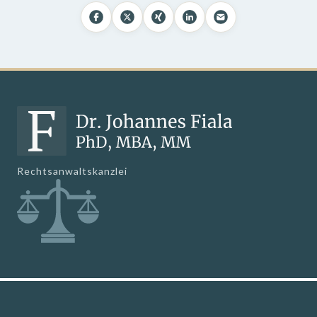
Rechtsanwaltskanzlei