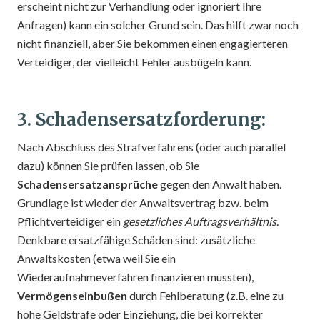
erscheint nicht zur Verhandlung oder ignoriert Ihre
Anfragen) kann ein solcher Grund sein. Das hilft zwar noch
nicht finanziell, aber Sie bekommen einen engagierteren
Verteidiger, der vielleicht Fehler ausbügeln kann.
3. Schadensersatzforderung:
Nach Abschluss des Strafverfahrens (oder auch parallel
dazu) können Sie prüfen lassen, ob Sie
Schadensersatzansprüche
gegen den Anwalt haben.
Grundlage ist wieder der Anwaltsvertrag bzw. beim
Pflichtverteidiger ein
gesetzliches Auftragsverhältnis
.
Denkbare ersatzfähige Schäden sind: zusätzliche
Anwaltskosten (etwa weil Sie ein
Wiederaufnahmeverfahren finanzieren mussten),
Vermögenseinbußen
durch Fehlberatung (z.B. eine zu
hohe Geldstrafe oder Einziehung, die bei korrekter