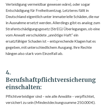
Verteidigung vermeidbar gewesen wäre), oder sogar
Entschädigung für Freiheitsentzug. Letzteres fällt in
Deutschland eigentlich unter immaterielle Schäden, die nur
in Ausnahme ersetzt werden. Allerdings gibt es analog zum
Strafentschädigungsgesetz (StrEG) Überlegungen, ob eine
vom Anwalt verschuldete „unnötige Haft“ ein
ersatzfähiger Schaden ist – entsprechende Klagen hat es
gegeben, mit unterschiedlichem Ausgang. Ihre Rechte
hängen also stark vom Einzelfall ab.
4.
Berufshaftpflichtversicherung
einschalten:
Pflichtverteidiger sind – wie alle Anwälte – verpflichtet,
versichert zu sein (Mindestdeckungssumme 250.000 €).