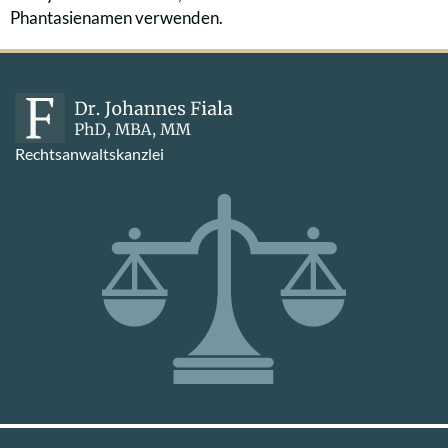
Phantasienamen verwenden.
Rechtsanwaltskanzlei