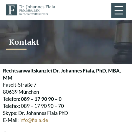
Kontakt
Rechtsanwaltskanzlei Dr. Johannes Fiala, PhD, MBA,
MM
Fasolt-Straße 7
80639 München
Telefon:
089 – 17 90 90 – 0
Telefax: 089 – 17 90 90 – 70
Skype: Dr. Johannes Fiala PhD
E-Mail:
info@fiala.de