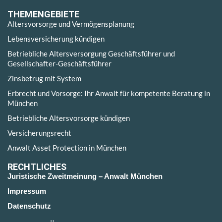
THEMENGEBIETE
Altersvorsorge und Vermögensplanung
Lebensversicherung kündigen
Betriebliche Altersversorgung Geschäftsführer und
Gesellschafter-Geschäftsführer
Zinsbetrug mit System
Erbrecht und Vorsorge: Ihr Anwalt für kompetente Beratung in
München
Betriebliche Altersvorsorge kündigen
Versicherungsrecht
Anwalt Asset Protection in München
RECHTLICHES
Juristische Zweitmeinung – Anwalt München
Impressum
Datenschutz