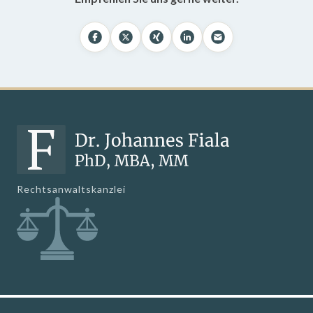
Rechtsanwaltskanzlei