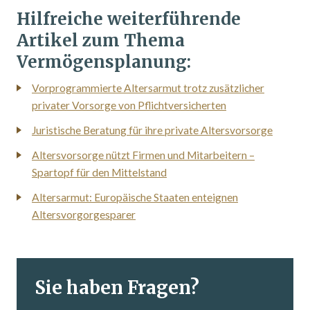
Hilfreiche weiterführende
Artikel zum Thema
Vermögensplanung:
Vorprogrammierte Altersarmut trotz zusätzlicher
privater Vorsorge von Pflichtversicherten
Juristische Beratung für ihre private Altersvorsorge
Altersvorsorge nützt Firmen und Mitarbeitern –
Spartopf für den Mittelstand
Altersarmut: Europäische Staaten enteignen
Altersvorgorgesparer
Sie haben Fragen?