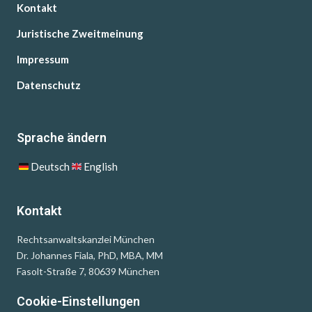
Kontakt
Juristische Zweitmeinung
Impressum
Datenschutz
Sprache ändern
Deutsch
English
Kontakt
Rechtsanwaltskanzlei München
Dr. Johannes Fiala, PhD, MBA, MM
Fasolt-Straße 7, 80639 München
Cookie-Einstellungen