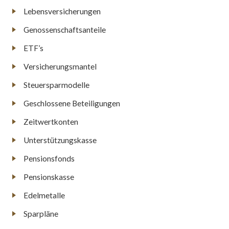
Lebensversicherungen
Genossenschaftsanteile
ETF’s
Versicherungsmantel
Steuersparmodelle
Geschlossene Beteiligungen
Zeitwertkonten
Unterstützungskasse
Pensionsfonds
Pensionskasse
Edelmetalle
Sparpläne