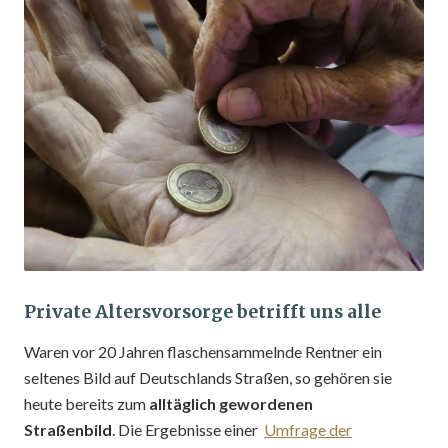
Private Altersvorsorge betrifft uns alle
Waren vor 20 Jahren flaschensammelnde Rentner ein
seltenes Bild auf Deutschlands Straßen, so gehören sie
heute bereits zum
alltäglich gewordenen
Straßenbild
. Die Ergebnisse einer
Umfrage der