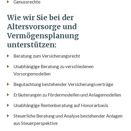
Genussrechte
Wie wir Sie bei der
Altersvorsorge und
Vermögensplanung
unterstützen:
Beratung zum Versicherungsrecht
Unabhängige Beratung zu verschiedenen
Vorsorgemodellen
Begutachtung bestehender Versicherungsverträge
Erläuterungen zu Fördermodellen und Anlagemodellen
Unabhängige Rentenberatung auf Honorarbasis
Steuerliche Beratung und Analyse bestehender Anlagen
aus Steuerperspektive