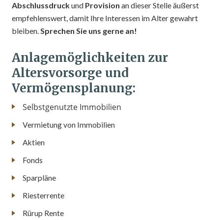
Abschlussdruck
und
Provision
an dieser Stelle äußerst
empfehlenswert, damit Ihre Interessen im Alter gewahrt
bleiben.
Sprechen Sie uns gerne an!
Anlagemöglichkeiten zur
Altersvorsorge und
Vermögensplanung:
Selbstgenutzte Immobilien
Vermietung von Immobilien
Aktien
Fonds
Sparpläne
Riesterrente
Rürup Rente