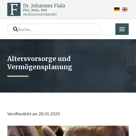
Altersvorsorge und
Vermögensplanung
Veröffentlicht am 28.01.2020