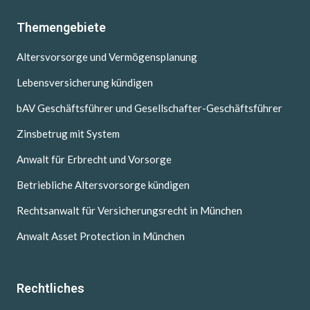
Themengebiete
Altersvorsorge und Vermögensplanung
Lebensversicherung kündigen
bAV Geschäftsführer und Gesellschafter-Geschäftsführer
Zinsbetrug mit System
Anwalt für Erbrecht und Vorsorge
Betriebliche Altersvorsorge kündigen
Rechtsanwalt für Versicherungsrecht in München
Anwalt Asset Protection in München
Rechtliches