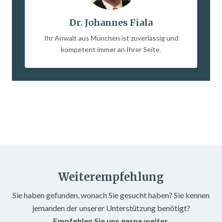
Dr. Johannes Fiala
Ihr Anwalt aus München ist zuverlässig und
kompetent immer an Ihrer Seite.
Weiterempfehlung
Sie haben gefunden, wonach Sie gesucht haben? Sie kennen
jemanden der unserer Unterstützung benötigt?
Empfehlen Sie uns gerne weiter.