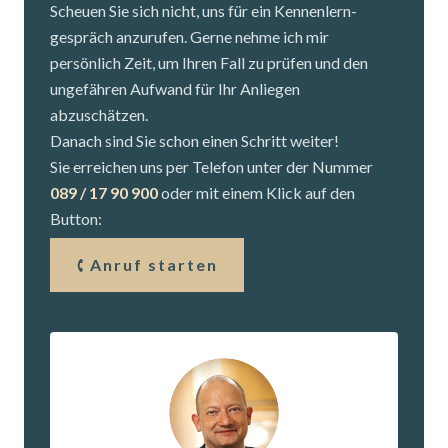
Scheuen Sie sich nicht, uns für ein Kennenlern­
gespräch anzurufen. Gerne nehme ich mir
persönlich Zeit, um Ihren Fall zu prüfen und den
ungefähren Aufwand für Ihr Anliegen
abzuschätzen.
Danach sind Sie schon einen Schritt weiter!
Sie erreichen uns per Telefon unter der Nummer
089 / 17 90 900
oder mit einem Klick auf den
Button:
Anruf starten