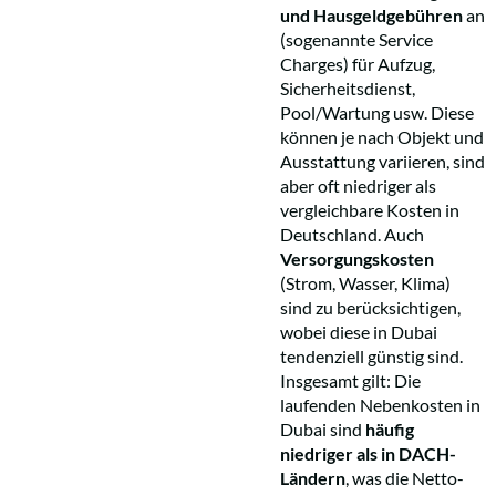
und Hausgeldgebühren
an
(sogenannte Service
Charges) für Aufzug,
Sicherheitsdienst,
Pool/Wartung usw. Diese
können je nach Objekt und
Ausstattung variieren, sind
aber oft niedriger als
vergleichbare Kosten in
Deutschland. Auch
Versorgungskosten
(Strom, Wasser, Klima)
sind zu berücksichtigen,
wobei diese in Dubai
tendenziell günstig sind.
Insgesamt gilt: Die
laufenden Nebenkosten in
Dubai sind
häufig
niedriger als in DACH-
Ländern
, was die Netto-