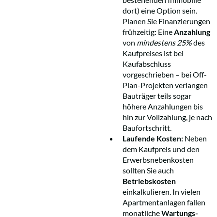
dort) eine Option sein.
Planen Sie Finanzierungen
frühzeitig: Eine
Anzahlung
von
mindestens 25%
des
Kaufpreises ist bei
Kaufabschluss
vorgeschrieben – bei Off-
Plan-Projekten verlangen
Bauträger teils sogar
höhere Anzahlungen bis
hin zur Vollzahlung, je nach
Baufortschritt.
Laufende Kosten:
Neben
dem Kaufpreis und den
Erwerbsnebenkosten
sollten Sie auch
Betriebskosten
einkalkulieren. In vielen
Apartmentanlagen fallen
monatliche
Wartungs-