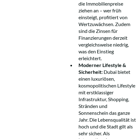
die Immobilienpreise
ziehen an – wer früh
einsteigt, profitiert von
Wertzuwächsen. Zudem
sind die Zinsen für
Finanzierungen derzeit
vergleichsweise niedrig,
was den Einstieg
erleichtert.
Moderner Lifestyle &
Sicherheit:
Dubai bietet
einen luxuriösen,
kosmopolitischen Lifestyle
mit erstklassiger
Infrastruktur, Shopping,
Stränden und
Sonnenschein das ganze
Jahr. Die Lebensqualität ist
hoch und die Stadt gilt als
sehr sicher. Als