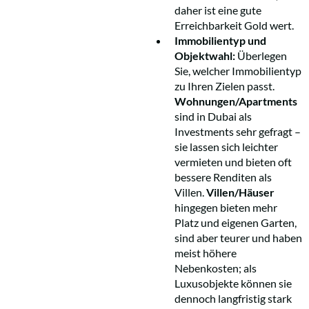
daher ist eine gute
Erreichbarkeit Gold wert.
Immobilientyp und
Objektwahl:
Überlegen
Sie, welcher Immobilientyp
zu Ihren Zielen passt.
Wohnungen/Apartments
sind in Dubai als
Investments sehr gefragt –
sie lassen sich leichter
vermieten und bieten oft
bessere Renditen als
Villen.
Villen/Häuser
hingegen bieten mehr
Platz und eigenen Garten,
sind aber teurer und haben
meist höhere
Nebenkosten; als
Luxusobjekte können sie
dennoch langfristig stark