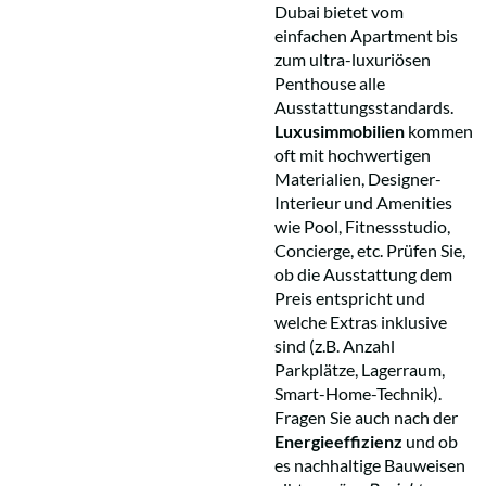
Dubai bietet vom
einfachen Apartment bis
zum ultra-luxuriösen
Penthouse alle
Ausstattungsstandards.
Luxusimmobilien
kommen
oft mit hochwertigen
Materialien, Designer-
Interieur und Amenities
wie Pool, Fitnessstudio,
Concierge, etc. Prüfen Sie,
ob die Ausstattung dem
Preis entspricht und
welche Extras inklusive
sind (z.B. Anzahl
Parkplätze, Lagerraum,
Smart-Home-Technik).
Fragen Sie auch nach der
Energieeffizienz
und ob
es nachhaltige Bauweisen