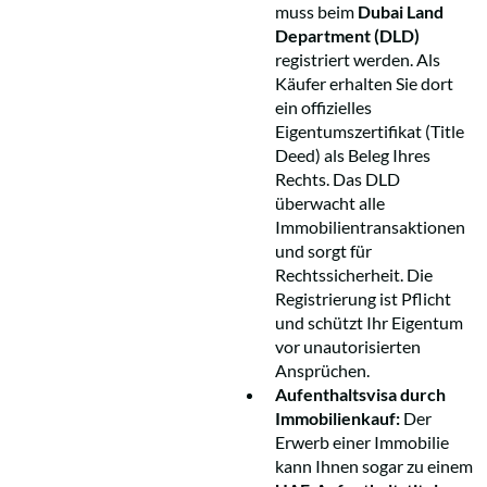
muss beim
Dubai Land
Department (DLD)
registriert werden. Als
Käufer erhalten Sie dort
ein offizielles
Eigentumszertifikat (Title
Deed) als Beleg Ihres
Rechts. Das DLD
überwacht alle
Immobilientransaktionen
und sorgt für
Rechtssicherheit. Die
Registrierung ist Pflicht
und schützt Ihr Eigentum
vor unautorisierten
Ansprüchen.
Aufenthaltsvisa durch
Immobilienkauf:
Der
Erwerb einer Immobilie
kann Ihnen sogar zu einem