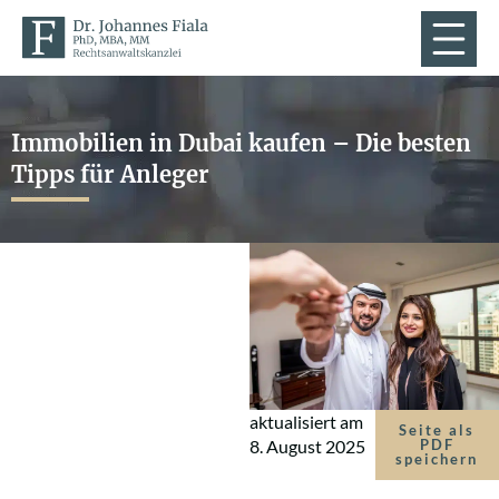
Immobilien in Dubai kaufen – Die besten
Tipps für Anleger
aktualisiert am
Seite als
8. August 2025
PDF
speichern