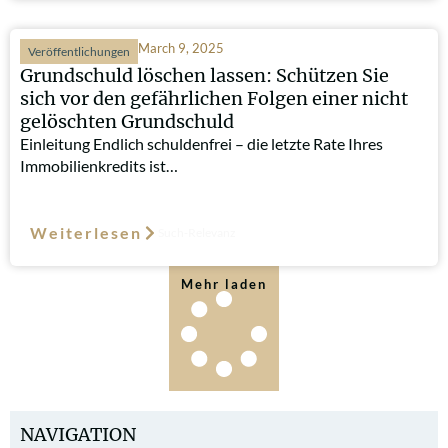
March 9, 2025
Veröffentlichungen
Grundschuld löschen lassen: Schützen Sie
sich vor den gefährlichen Folgen einer nicht
gelöschten Grundschuld
Einleitung Endlich schuldenfrei – die letzte Rate Ihres
Immobilienkredits ist…
Weiterlesen
Such-Relevanz
Mehr laden
NAVIGATION