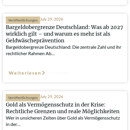
July 29, 2026
Veröffentlichungen
Bargeldobergrenze Deutschland: Was ab 2027
wirklich gilt – und warum es mehr ist als
Geldwäscheprävention
Bargeldobergrenze Deutschland: Die zentrale Zahl und ihr
rechtlicher Rahmen Ab…
Weiterlesen
Such-Relevanz
July 29, 2026
Veröffentlichungen
Gold als Vermögensschutz in der Krise:
Rechtliche Grenzen und reale Möglichkeiten
Wer in unsicheren Zeiten über Gold als Vermögensschutz
in der…