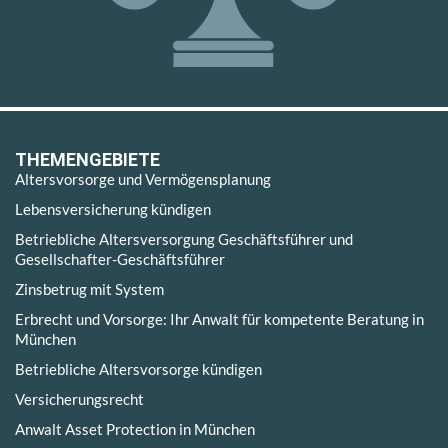
THEMENGEBIETE
Altersvorsorge und Vermögensplanung
Lebensversicherung kündigen
Betriebliche Altersversorgung Geschäftsführer und
Gesellschafter-Geschäftsführer
Zinsbetrug mit System
Erbrecht und Vorsorge: Ihr Anwalt für kompetente Beratung in
München
Betriebliche Altersvorsorge kündigen
Versicherungsrecht
Anwalt Asset Protection in München