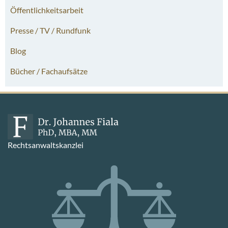
Öffentlichkeitsarbeit
Presse / TV / Rundfunk
Blog
Bücher / Fachaufsätze
Rechtsanwaltskanzlei