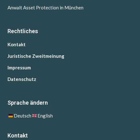
Anwalt Asset Protection in München
Rechtliches
Kontakt
Juristische Zweitmeinung
Impressum
Datenschutz
Sprache ändern
Deutsch
English
Kontakt