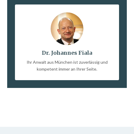
Dr. Johannes Fiala
Ihr Anwalt aus München ist zuverlässig und
kompetent immer an Ihrer Seite.