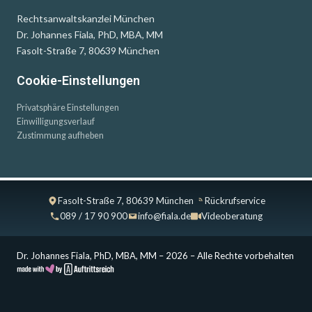
Rechtsanwaltskanzlei München
Dr. Johannes Fiala, PhD, MBA, MM
Fasolt-Straße 7, 80639 München
Cookie-Einstellungen
Privatsphäre Einstellungen
Einwilligungsverlauf
Zustimmung aufheben
Fasolt-Straße 7, 80639 München
Rückrufservice
089 / 17 90 900
info@fiala.de
Videoberatung
Dr. Johannes Fiala, PhD, MBA, MM – 2026 – Alle Rechte vorbehalten