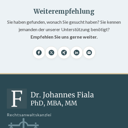
Weiterempfehlung
Sie haben gefunden, wonach Sie gesucht haben? Sie kennen
jemanden der unserer Unterstützung benötigt?
Empfehlen Sie uns gerne weiter.
Rechtsanwaltskanzlei