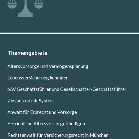
Themengebiete
Altersvorsorge und Vermögensplanung
Lebensversicherung kündigen
bAV Geschäftsführer und Gesellschafter-Geschäftsführer
Zinsbetrug mit System
Anwalt für Erbrecht und Vorsorge
Betriebliche Altersvorsorge kündigen
Rechtsanwalt für Versicherungsrecht in München