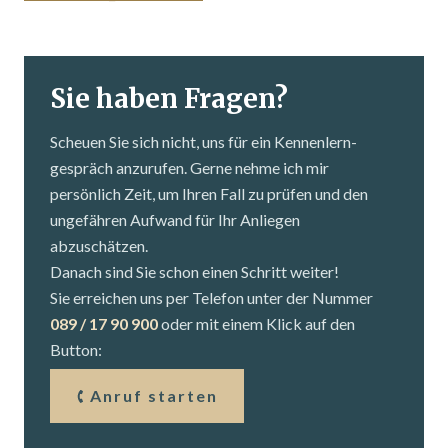
Sie haben Fragen?
Scheuen Sie sich nicht, uns für ein Kennenlern­
gespräch anzurufen. Gerne nehme ich mir
persönlich Zeit, um Ihren Fall zu prüfen und den
ungefähren Aufwand für Ihr Anliegen
abzuschätzen.
Danach sind Sie schon einen Schritt weiter!
Sie erreichen uns per Telefon unter der Nummer
089 / 17 90 900
oder mit einem Klick auf den
Button:
Anruf starten