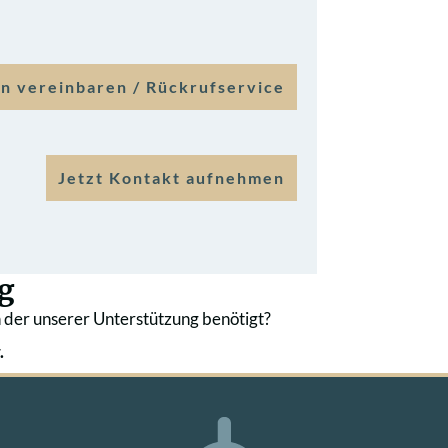
n vereinbaren / Rückrufservice
Jetzt Kontakt aufnehmen
g
 der unserer Unterstützung benötigt?
.