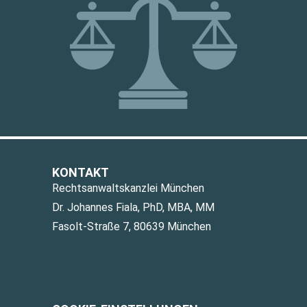
KONTAKT
Rechtsanwaltskanzlei München
Dr. Johannes Fiala, PhD, MBA, MM
Fasolt-Straße 7, 80639 München