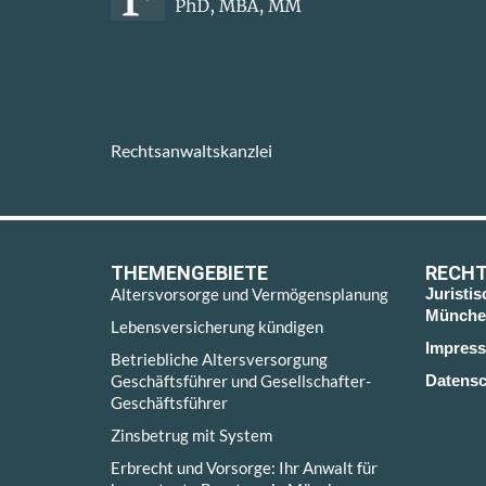
Rechtsanwaltskanzlei
THEMENGEBIETE
RECHT
Altersvorsorge und Vermögensplanung
Juristi
Münche
Lebensversicherung kündigen
Impres
Betriebliche Altersversorgung
Geschäftsführer und Gesellschafter-
Datensc
Geschäftsführer
Zinsbetrug mit System
Erbrecht und Vorsorge: Ihr Anwalt für