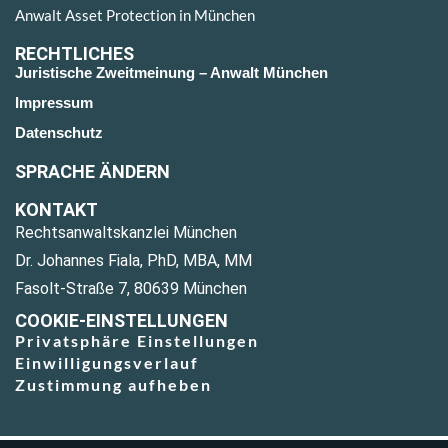
Anwalt Asset Protection in München
RECHTLICHES
Juristische Zweitmeinung – Anwalt München
Impressum
Datenschutz
SPRACHE ÄNDERN
KONTAKT
Rechtsanwaltskanzlei München
Dr. Johannes Fiala, PhD, MBA, MM
Fasolt-Straße 7, 80639 München
COOKIE-EINSTELLUNGEN
Privatsphäre Einstellungen
Einwilligungsverlauf
Zustimmung aufheben