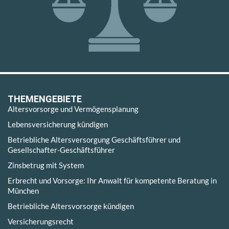
THEMENGEBIETE
Altersvorsorge und Vermögensplanung
Lebensversicherung kündigen
Betriebliche Altersversorgung Geschäftsführer und
Gesellschafter-Geschäftsführer
Zinsbetrug mit System
Erbrecht und Vorsorge: Ihr Anwalt für kompetente Beratung in
München
Betriebliche Altersvorsorge kündigen
Versicherungsrecht