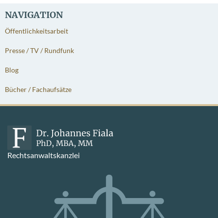
NAVIGATION
Öffentlichkeitsarbeit
Presse / TV / Rundfunk
Blog
Bücher / Fachaufsätze
Rechtsanwaltskanzlei