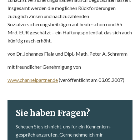
Insgesamt werden die möglichen Rückforderungen
zuzüglich Zinsen und nachzuzahlenden
Sozialversicherungsbeiträgen auf heute schon rund 65
Mrd. EUR geschätzt – ein Haftungspotential, das sich auch
künftig rasch erhöht.
von Dr. Johannes Fiala und Dipl.-Math. Peter A. Schramm
mit freundlicher Genehmigung von
www.channelpartner.de
(veröffentlicht am 03.05.2007)
Sie haben Fragen?
Scheuen Sie sich nicht, uns für ein Kennenlern­
gespräch anzurufen. Gerne nehme ich mir