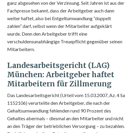
ganz abgesehen von der Verzinsung. Seit Jahren ist aus der
Fachpresse bekannt, dass der Arbeitgeber auch dann
weiter haftet, also bei Entgeltumwandlung “doppelt
zahlen” darf, selbst wenn der Mitarbeiter aufgeklärt
wurde. Denn den Arbeitgeber trifft eine
verschuldensunabhängige Treuepflicht gegenüber seinen
Mitarbeitern.
Landesarbeitsgericht (LAG)
München: Arbeitgeber haftet
Mitarbeitern für Zillmerung
Das Landesarbeitsgericht (Urteil vom 15.03.2007, Az. 4 Sa
1152106) verurteilte den Arbeitgeber, die nach der
Gehaltsumwandlung fehlenden rund 90 Prozent des
Gehaltes abermals – diesmal an den Mitarbeiter und nicht
an den Träger der betrieblichen Versorgung – zu bezahlen.