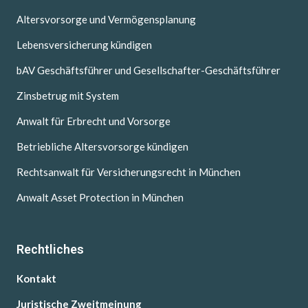
Altersvorsorge und Vermögensplanung
Lebensversicherung kündigen
bAV Geschäftsführer und Gesellschafter-Geschäftsführer
Zinsbetrug mit System
Anwalt für Erbrecht und Vorsorge
Betriebliche Altersvorsorge kündigen
Rechtsanwalt für Versicherungsrecht in München
Anwalt Asset Protection in München
Rechtliches
Kontakt
Juristische Zweitmeinung