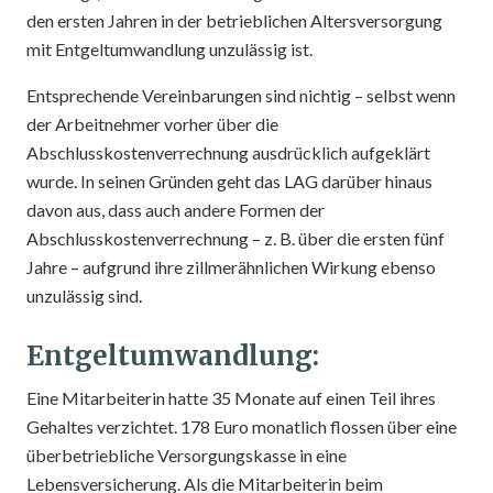
den ersten Jahren in der betrieblichen Altersversorgung
mit Entgeltumwandlung unzulässig ist.
Entsprechende Vereinbarungen sind nichtig – selbst wenn
der Arbeitnehmer vorher über die
Abschlusskostenverrechnung ausdrücklich aufgeklärt
wurde. In seinen Gründen geht das LAG darüber hinaus
davon aus, dass auch andere Formen der
Abschlusskostenverrechnung – z. B. über die ersten fünf
Jahre – aufgrund ihre zillmerähnlichen Wirkung ebenso
unzulässig sind.
Entgeltumwandlung:
Eine Mitarbeiterin hatte 35 Monate auf einen Teil ihres
Gehaltes verzichtet. 178 Euro monatlich flossen über eine
überbetriebliche Versorgungskasse in eine
Lebensversicherung. Als die Mitarbeiterin beim