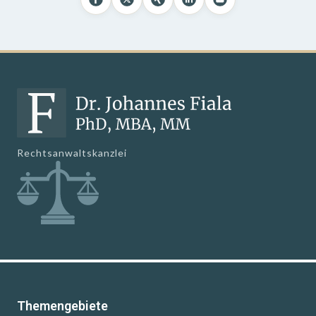
Rechtsanwaltskanzlei
Themengebiete