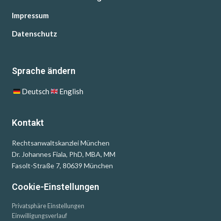
Impressum
Datenschutz
Sprache ändern
Deutsch
English
Kontakt
Rechtsanwaltskanzlei München
Dr. Johannes Fiala, PhD, MBA, MM
Fasolt-Straße 7, 80639 München
Cookie-Einstellungen
Privatsphäre Einstellungen
Einwilligungsverlauf