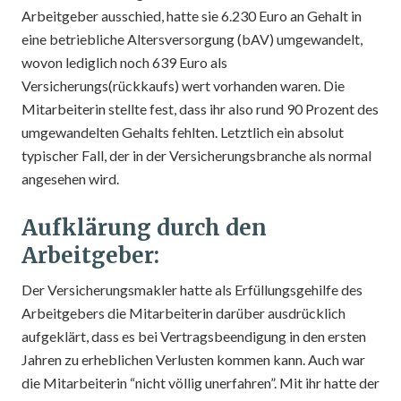
Arbeitgeber ausschied, hatte sie 6.230 Euro an Gehalt in
eine betriebliche Altersversorgung (bAV) umgewandelt,
wovon lediglich noch 639 Euro als
Versicherungs(rückkaufs) wert vorhanden waren. Die
Mitarbeiterin stellte fest, dass ihr also rund 90 Prozent des
umgewandelten Gehalts fehlten. Letztlich ein absolut
typischer Fall, der in der Versicherungsbranche als normal
angesehen wird.
Aufklärung durch den
Arbeitgeber:
Der Versicherungsmakler hatte als Erfüllungsgehilfe des
Arbeitgebers die Mitarbeiterin darüber ausdrücklich
aufgeklärt, dass es bei Vertragsbeendigung in den ersten
Jahren zu erheblichen Verlusten kommen kann. Auch war
die Mitarbeiterin “nicht völlig unerfahren”. Mit ihr hatte der