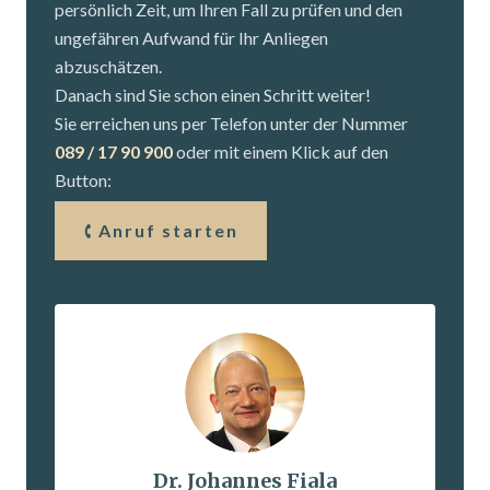
persönlich Zeit, um Ihren Fall zu prüfen und den
ungefähren Aufwand für Ihr Anliegen
abzuschätzen.
Danach sind Sie schon einen Schritt weiter!
Sie erreichen uns per Telefon unter der Nummer
089 / 17 90 900
oder mit einem Klick auf den
Button:
Anruf starten
Dr. Johannes Fiala