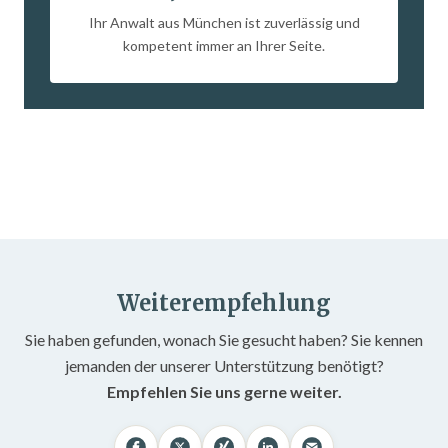
Ihr Anwalt aus München ist zuverlässig und
kompetent immer an Ihrer Seite.
Weiterempfehlung
Sie haben gefunden, wonach Sie gesucht haben? Sie kennen
jemanden der unserer Unterstützung benötigt?
Empfehlen Sie uns gerne weiter.