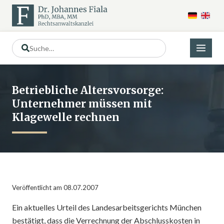
Betriebliche Altersvorsorge:
Unternehmer müssen mit
Klagewelle rechnen
Veröffentlicht am 08.07.2007
Ein aktuelles Urteil des Landesarbeitsgerichts München
bestätigt, dass die Verrechnung der Abschlusskosten in