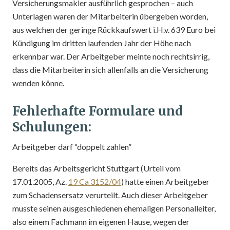
Versicherungsmakler ausführlich gesprochen – auch
Unterlagen waren der Mitarbeiterin übergeben worden,
aus welchen der geringe Rückkaufswert i.H.v. 639 Euro bei
Kündigung im dritten laufenden Jahr der Höhe nach
erkennbar war. Der Arbeitgeber meinte noch rechtsirrig,
dass die Mitarbeiterin sich allenfalls an die Versicherung
wenden könne.
Fehlerhafte Formulare und
Schulungen:
Arbeitgeber darf “doppelt zahlen”
Bereits das Arbeitsgericht Stuttgart (Urteil vom
17.01.2005, Az.
19 Ca 3152/04
) hatte einen Arbeitgeber
zum Schadensersatz verurteilt. Auch dieser Arbeitgeber
musste seinen ausgeschiedenen ehemaligen Personalleiter,
also einem Fachmann im eigenen Hause, wegen der