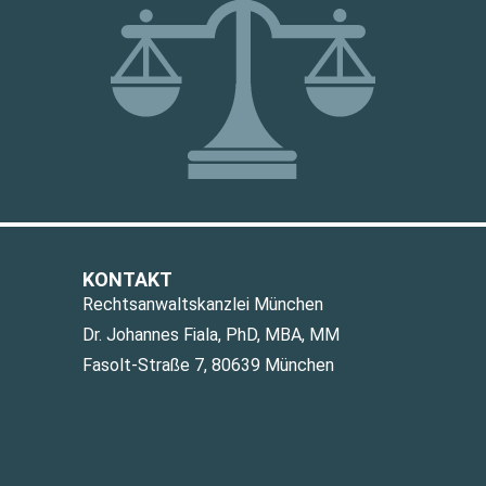
KONTAKT
Rechtsanwaltskanzlei München
Dr. Johannes Fiala, PhD, MBA, MM
Fasolt-Straße 7, 80639 München