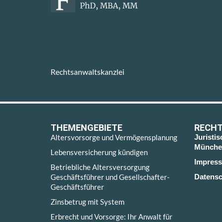
Rechtsanwaltskanzlei
THEMENGEBIETE
RECHT
Altersvorsorge und Vermögensplanung
Juristi
Münche
Lebensversicherung kündigen
Impres
Betriebliche Altersversorgung
Geschäftsführer und Gesellschafter-
Datensc
Geschäftsführer
Zinsbetrug mit System
Erbrecht und Vorsorge: Ihr Anwalt für