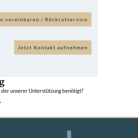
n vereinbaren / Rückrufservice
Jetzt Kontakt aufnehmen
g
 der unserer Unterstützung benötigt?
.