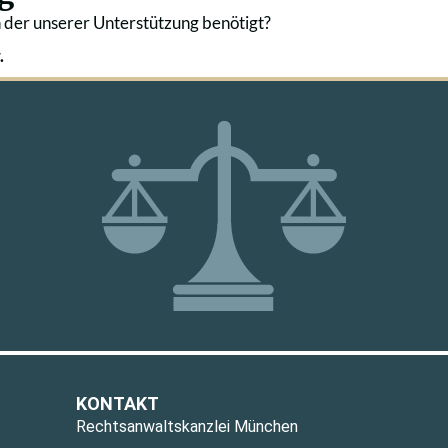
 der unserer Unterstützung benötigt?
.
KONTAKT
Rechtsanwaltskanzlei München