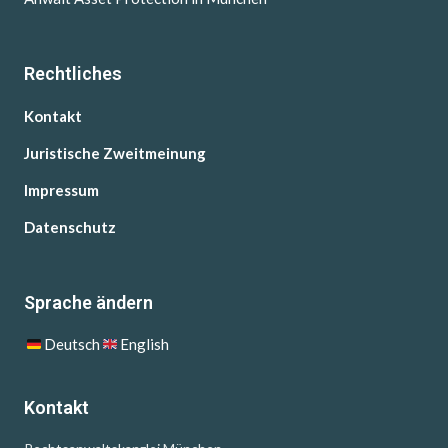
Rechtliches
Kontakt
Juristische Zweitmeinung
Impressum
Datenschutz
Sprache ändern
Deutsch
English
Kontakt