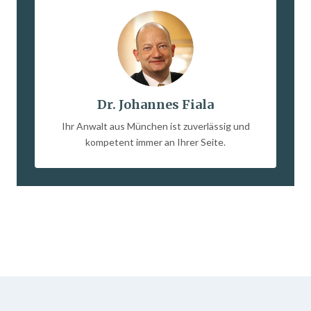
Dr. Johannes Fiala
Ihr Anwalt aus München ist zuverlässig und
kompetent immer an Ihrer Seite.