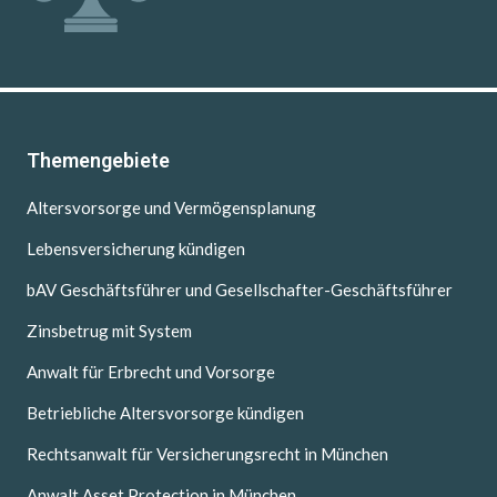
Themengebiete
Altersvorsorge und Vermögensplanung
Lebensversicherung kündigen
bAV Geschäftsführer und Gesellschafter-Geschäftsführer
Zinsbetrug mit System
Anwalt für Erbrecht und Vorsorge
Betriebliche Altersvorsorge kündigen
Rechtsanwalt für Versicherungsrecht in München
Anwalt Asset Protection in München