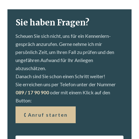
Sie haben Fragen?
Scheuen Sie sich nicht, uns für ein Kennenlern­
gespräch anzurufen. Gerne nehme ich mir
persönlich Zeit, um Ihren Fall zu prüfen und den
ungefähren Aufwand für Ihr Anliegen
abzuschätzen.
Danach sind Sie schon einen Schritt weiter!
Sie erreichen uns per Telefon unter der Nummer
089 / 17 90 900
oder mit einem Klick auf den
Button:
Anruf starten