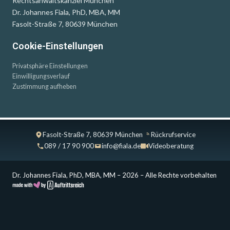
Rechtsanwaltskanzlei München
Dr. Johannes Fiala, PhD, MBA, MM
Fasolt-Straße 7, 80639 München
Cookie-Einstellungen
Privatsphäre Einstellungen
Einwilligungsverlauf
Zustimmung aufheben
Fasolt-Straße 7, 80639 München
Rückrufservice
089 / 17 90 900
info@fiala.de
Videoberatung
Dr. Johannes Fiala, PhD, MBA, MM – 2026 – Alle Rechte vorbehalten