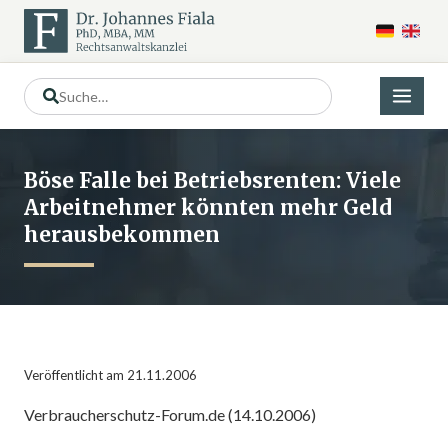
Böse Falle bei Betriebsrenten: Viele
Arbeitnehmer könnten mehr Geld
herausbekommen
Veröffentlicht am 21.11.2006
Verbraucherschutz-Forum.de (14.10.2006)