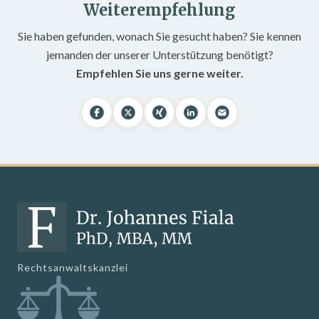
Weiterempfehlung
Sie haben gefunden, wonach Sie gesucht haben? Sie kennen
jemanden der unserer Unterstützung benötigt?
Empfehlen Sie uns gerne weiter.
Rechtsanwaltskanzlei