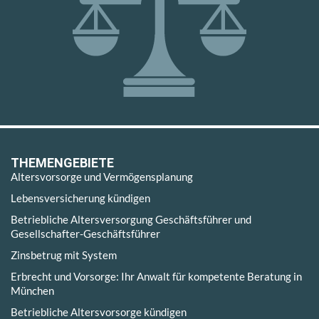
THEMENGEBIETE
Altersvorsorge und Vermögensplanung
Lebensversicherung kündigen
Betriebliche Altersversorgung Geschäftsführer und
Gesellschafter-Geschäftsführer
Zinsbetrug mit System
Erbrecht und Vorsorge: Ihr Anwalt für kompetente Beratung in
München
Betriebliche Altersvorsorge kündigen