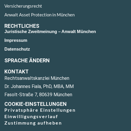
Versicherungsrecht
Anwalt Asset Protection in München
RECHTLICHES
Juristische Zweitmeinung – Anwalt München
Impressum
Datenschutz
SPRACHE ÄNDERN
KONTAKT
Rechtsanwaltskanzlei München
Dr. Johannes Fiala, PhD, MBA, MM
Fasolt-Straße 7, 80639 München
COOKIE-EINSTELLUNGEN
Privatsphäre Einstellungen
Einwilligungsverlauf
Zustimmung aufheben