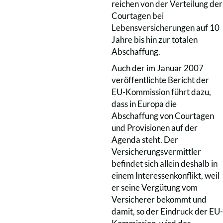
reichen von der Verteilung der
Courtagen bei
Lebensversicherungen auf 10
Jahre bis hin zur totalen
Abschaffung.
Auch der im Januar 2007
veröffentlichte Bericht der
EU-Kommission führt dazu,
dass in Europa die
Abschaffung von Courtagen
und Provisionen auf der
Agenda steht. Der
Versicherungsvermittler
befindet sich allein deshalb in
einem Interessenkonflikt, weil
er seine Vergütung vom
Versicherer bekommt und
damit, so der Eindruck der EU-