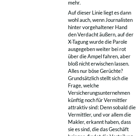
mehr.
Auf dieser Linie liegt es dann
wohl auch, wenn Journalisten
hinter vorgehaltener Hand
den Verdacht äußern, auf der
X-Tagung wurde die Parole
ausgegeben weiter bei rot
über die Ampel fahren, aber
bloß nicht erwischen lassen.
Alles nur böse Gerüchte?
Grundsätzlich stellt sich die
Frage, welche
Versicherungsunternehmen
künftig noch für Vermittler
attraktiv sind: Denn sobald die
Vermittler, und vor allem die
Makler, erkannt haben, dass
sie es sind, die das Geschäft