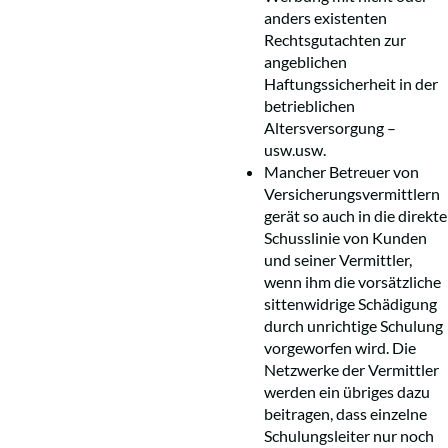
anders existenten
Rechtsgutachten zur
angeblichen
Haftungssicherheit in der
betrieblichen
Altersversorgung –
usw.usw.
Mancher Betreuer von
Versicherungsvermittlern
gerät so auch in die direkte
Schusslinie von Kunden
und seiner Vermittler,
wenn ihm die vorsätzliche
sittenwidrige Schädigung
durch unrichtige Schulung
vorgeworfen wird. Die
Netzwerke der Vermittler
werden ein übriges dazu
beitragen, dass einzelne
Schulungsleiter nur noch