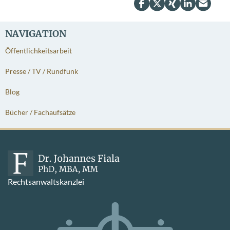
NAVIGATION
Öffentlichkeitsarbeit
Presse / TV / Rundfunk
Blog
Bücher / Fachaufsätze
Rechtsanwaltskanzlei