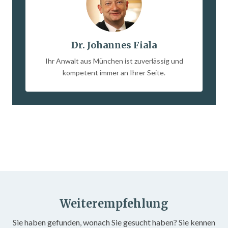
Dr. Johannes Fiala
Ihr Anwalt aus München ist zuverlässig und
kompetent immer an Ihrer Seite.
Weiterempfehlung
Sie haben gefunden, wonach Sie gesucht haben? Sie kennen