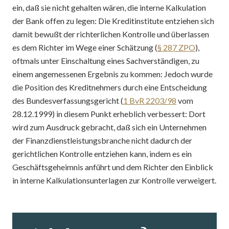
ein, daß sie nicht gehalten wären, die interne Kalkulation
der Bank offen zu legen: Die Kreditinstitute entziehen sich
damit bewußt der richterlichen Kontrolle und überlassen
es dem Richter im Wege einer Schätzung (
§ 287 ZPO
),
oftmals unter Einschaltung eines Sachverständigen, zu
einem angemessenen Ergebnis zu kommen: Jedoch wurde
die Position des Kreditnehmers durch eine Entscheidung
des Bundesverfassungsgericht (
1 BvR 2203/98
vom
28.12.1999) in diesem Punkt erheblich verbessert: Dort
wird zum Ausdruck gebracht, daß sich ein Unternehmen
der Finanzdienstleistungsbranche nicht dadurch der
gerichtlichen Kontrolle entziehen kann, indem es ein
Geschäftsgeheimnis anführt und dem Richter den Einblick
in interne Kalkulationsunterlagen zur Kontrolle verweigert.