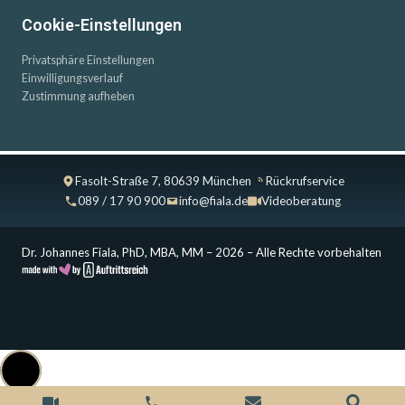
Cookie-Einstellungen
Privatsphäre Einstellungen
Einwilligungsverlauf
Zustimmung aufheben
Fasolt-Straße 7, 80639 München
Rückrufservice
089 / 17 90 900
info@fiala.de
Videoberatung
Dr. Johannes Fiala, PhD, MBA, MM – 2026 – Alle Rechte vorbehalten
Cookie Consent with Real Cookie Banner