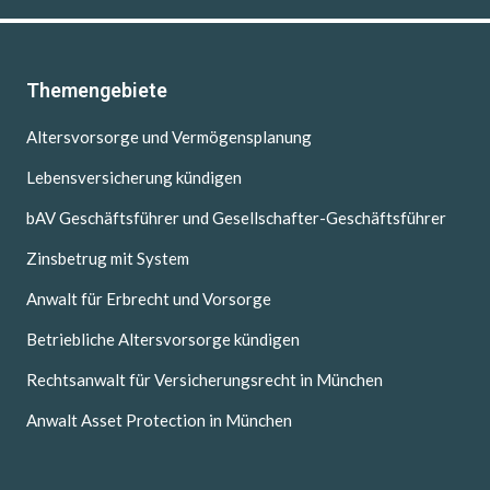
Themengebiete
Altersvorsorge und Vermögensplanung
Lebensversicherung kündigen
bAV Geschäftsführer und Gesellschafter-Geschäftsführer
Zinsbetrug mit System
Anwalt für Erbrecht und Vorsorge
Betriebliche Altersvorsorge kündigen
Rechtsanwalt für Versicherungsrecht in München
Anwalt Asset Protection in München