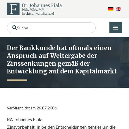
Der Bankkunde hat oftmals einen
Anspruch auf Weitergabe der
Zinssenkungen gemäß der
Entwicklung auf dem Kapitalmarkt
Veröffentlicht am 26.07.2006
RA Johannes Fiala
Zinsvorbehalt: In beiden Entscheidungen geht es um die