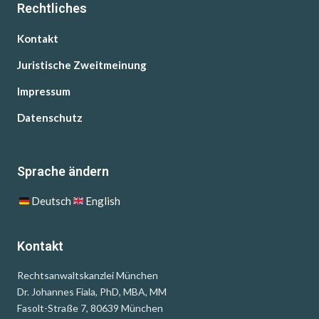
Rechtliches
Kontakt
Juristische Zweitmeinung
Impressum
Datenschutz
Sprache ändern
Deutsch
English
Kontakt
Rechtsanwaltskanzlei München
Dr. Johannes Fiala, PhD, MBA, MM
Fasolt-Straße 7, 80639 München