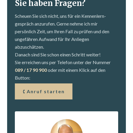
Sie haben Fragen?
Scheuen Sie sich nicht, uns für ein Kennenlern­
gespräch anzurufen. Gerne nehme ich mir
persönlich Zeit, um Ihren Fall zu prüfen und den
ungefähren Aufwand für Ihr Anliegen
abzuschätzen.
Danach sind Sie schon einen Schritt weiter!
Sie erreichen uns per Telefon unter der Nummer
089 / 17 90 900
oder mit einem Klick auf den
Button:
Anruf starten