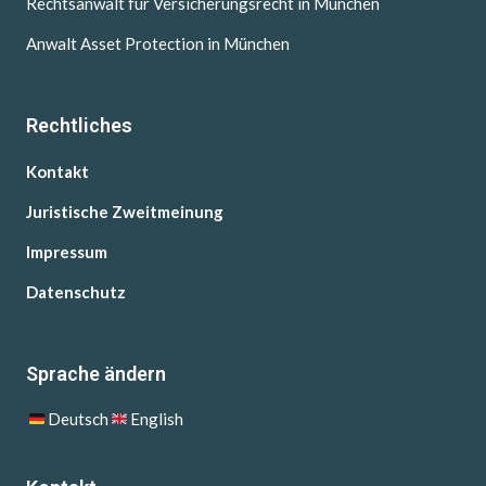
Rechtsanwalt für Versicherungsrecht in München
Anwalt Asset Protection in München
Rechtliches
Kontakt
Juristische Zweitmeinung
Impressum
Datenschutz
Sprache ändern
Deutsch
English