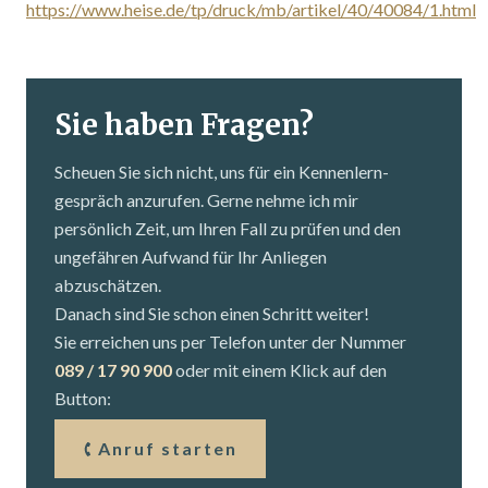
https://www.heise.de/tp/druck/mb/artikel/40/40084/1.html
Sie haben Fragen?
Scheuen Sie sich nicht, uns für ein Kennenlern­
gespräch anzurufen. Gerne nehme ich mir
persönlich Zeit, um Ihren Fall zu prüfen und den
ungefähren Aufwand für Ihr Anliegen
abzuschätzen.
Danach sind Sie schon einen Schritt weiter!
Sie erreichen uns per Telefon unter der Nummer
089 / 17 90 900
oder mit einem Klick auf den
Button:
Anruf starten