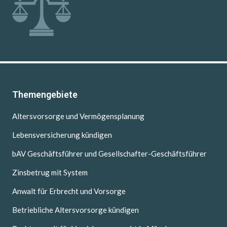
Themengebiete
Altersvorsorge und Vermögensplanung
Lebensversicherung kündigen
bAV Geschäftsführer und Gesellschafter-Geschäftsführer
Zinsbetrug mit System
Anwalt für Erbrecht und Vorsorge
Betriebliche Altersvorsorge kündigen