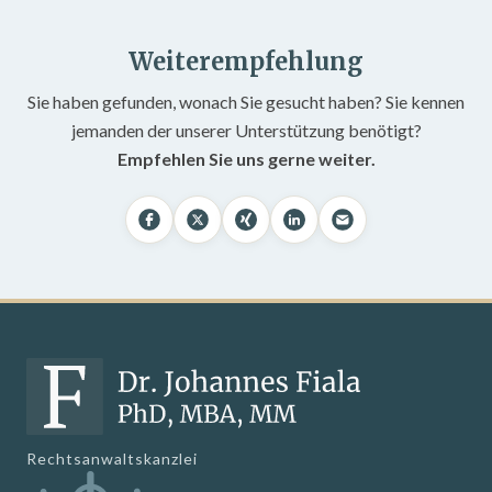
Weiterempfehlung
Sie haben gefunden, wonach Sie gesucht haben? Sie kennen
jemanden der unserer Unterstützung benötigt?
Empfehlen Sie uns gerne weiter.
Rechtsanwaltskanzlei