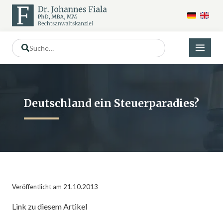
Deutschland ein Steuerparadies?
Veröffentlicht am 21.10.2013
Link zu diesem Artikel