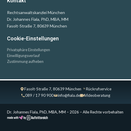
Kontakt
Rechtsanwaltskanzlei München
Dr. Johannes Fiala, PhD, MBA, MM
Fasolt-Straße 7, 80639 München
Cookie-Einstellungen
Privatsphäre Einstellungen
Einwilligungsverlauf
Zustimmung aufheben
Fasolt-Straße 7, 80639 München
Rückrufservice
089 / 17 90 900
info@fiala.de
Videoberatung
Dr. Johannes Fiala, PhD, MBA, MM – 2026 – Alle Rechte vorbehalten