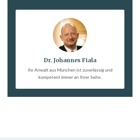
Dr. Johannes Fiala
Ihr Anwalt aus München ist zuverlässig und
kompetent immer an Ihrer Seite.