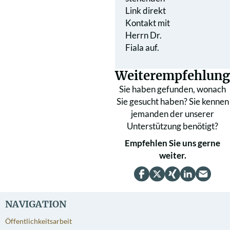
Link direkt
Kontakt mit
Herrn Dr.
Fiala auf.
Weiterempfehlung
Sie haben gefunden, wonach
Sie gesucht haben? Sie kennen
jemanden der unserer
Unterstützung benötigt?
Empfehlen Sie uns gerne
weiter.
NAVIGATION
Öffentlichkeitsarbeit