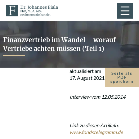
Finanzvertrieb im Wandel – worauf
Vertriebe achten müssen (Teil 1)
aktualisiert am
Seite als
17. August 2021
PDF
speichern
Interview vom 12.05.2014
Link zu diesen Artikeln:
www.fondstelegramm.de