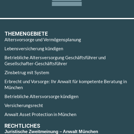
THEMENGEBIETE
Altersvorsorge und Vermögensplanung
Lebensversicherung kündigen
Betriebliche Altersversorgung Geschäftsführer und
Gesellschafter-Geschäftsführer
Zinsbetrug mit System
Erbrecht und Vorsorge: Ihr Anwalt für kompetente Beratung in
München
Betriebliche Altersvorsorge kündigen
Versicherungsrecht
Anwalt Asset Protection in München
RECHTLICHES
Juristische Zweitmeinung – Anwalt München