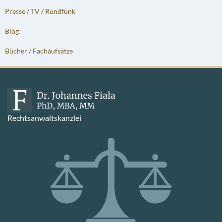
Presse / TV / Rundfunk
Blog
Bücher / Fachaufsätze
Rechtsanwaltskanzlei