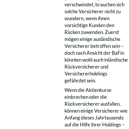
verschwindet, brauchen sich
solche Versicherer nicht zu
wundern, wenn ihnen
vorsichtige Kunden den
Rücken zuwenden. Zuerst
mögen einige ausländische
Versicherer betroffen sein –
doch nach Ansicht der BaFin
könnten wohl auch inländische
Rückversicherer und
Versichererholdings
gefährdet sein.
Wenn die Aktienkurse
einbrechen oder die
Rückversicherer ausfallen,
können einige Versicherer wie
Anfang dieses Jahrtausends
auf die Hilfe ihrer Holdings –