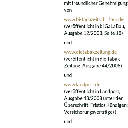
mit freundlicher Genehmigung
von
www.bi-fachzeitschriften.de
(veröffentlicht in bi GaLaBau,
Ausgabe 12/2008, Seite 18)
und
www.dietabakzeitung.de
(veröffentlicht in die Tabak
Zeitung, Ausgabe 44/2008)
und
www.landpost.de
(veröffentlicht in Landpost,
Ausgabe 43/2008 unter der
Überschrift: Fristlos Kündigen:
Versicherungsverträge) )
und