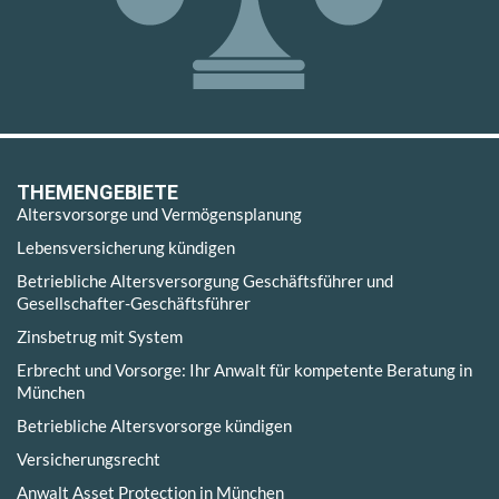
THEMENGEBIETE
Altersvorsorge und Vermögensplanung
Lebensversicherung kündigen
Betriebliche Altersversorgung Geschäftsführer und
Gesellschafter-Geschäftsführer
Zinsbetrug mit System
Erbrecht und Vorsorge: Ihr Anwalt für kompetente Beratung in
München
Betriebliche Altersvorsorge kündigen
Versicherungsrecht
Anwalt Asset Protection in München