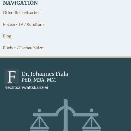
NAVIGATION
Öffentlichkeitsarbeit
Presse / TV / Rundfunk
Blog
Bücher / Fachaufsätze
Rechtsanwaltskanzlei