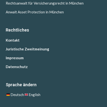
Rechtsanwalt für Versicherungsrecht in München
Anwalt Asset Protection in München
Rechtliches
Kontakt
Juristische Zweitmeinung
Impressum
Datenschutz
Sprache ändern
Deutsch
English