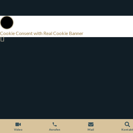
Cookie Consent with Real Cookie Banner
Video
Anrufen
Mail
Kontak