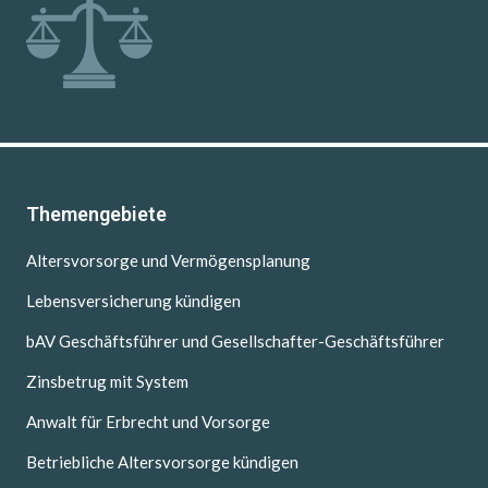
Themengebiete
Altersvorsorge und Vermögensplanung
Lebensversicherung kündigen
bAV Geschäftsführer und Gesellschafter-Geschäftsführer
Zinsbetrug mit System
Anwalt für Erbrecht und Vorsorge
Betriebliche Altersvorsorge kündigen