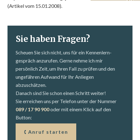
(Artikel vom 15.01.2008).
Sie haben Fragen?
Scheuen Sie sich nicht, uns für ein Kennenlern­
gespräch anzurufen. Gerne nehme ich mir
persönlich Zeit, um Ihren Fall zu prüfen und den
ungefähren Aufwand für Ihr Anliegen
abzuschätzen.
Danach sind Sie schon einen Schritt weiter!
Sie erreichen uns per Telefon unter der Nummer
089 / 17 90 900
oder mit einem Klick auf den
Button:
Anruf starten