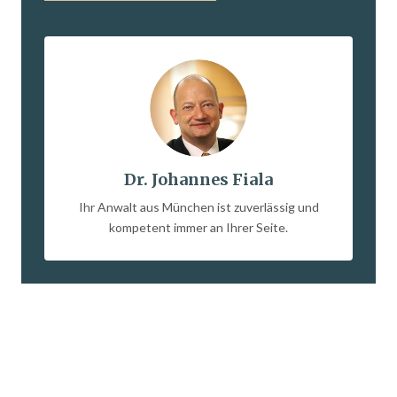
Dr. Johannes Fiala
Ihr Anwalt aus München ist zuverlässig und
kompetent immer an Ihrer Seite.