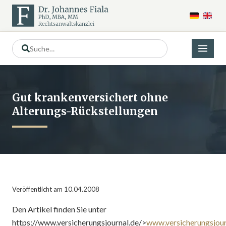
Gut krankenversichert ohne
Alterungs-Rückstellungen
Veröffentlicht am 10.04.2008
Den Artikel finden Sie unter
https://www.versicherungsjournal.de/>
www.versicherungsjour