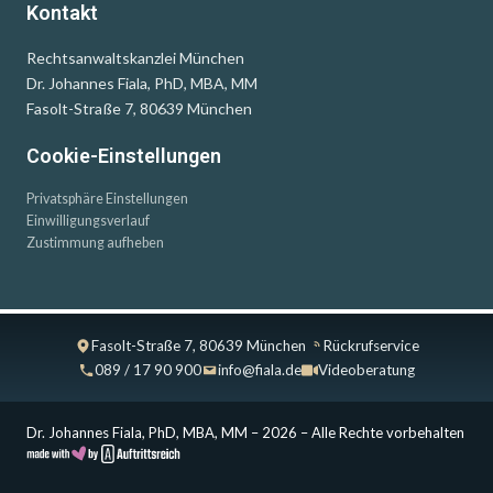
Kontakt
Rechtsanwaltskanzlei München
Dr. Johannes Fiala, PhD, MBA, MM
Fasolt-Straße 7, 80639 München
Cookie-Einstellungen
Privatsphäre Einstellungen
Einwilligungsverlauf
Zustimmung aufheben
Fasolt-Straße 7, 80639 München
Rückrufservice
089 / 17 90 900
info@fiala.de
Videoberatung
Dr. Johannes Fiala, PhD, MBA, MM – 2026 – Alle Rechte vorbehalten