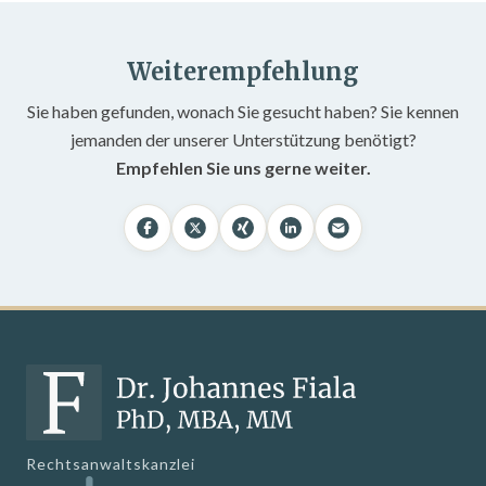
Weiterempfehlung
Sie haben gefunden, wonach Sie gesucht haben? Sie kennen
jemanden der unserer Unterstützung benötigt?
Empfehlen Sie uns gerne weiter.
Rechtsanwaltskanzlei