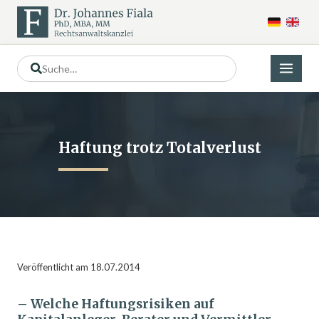
Haftung trotz Totalverlust
Veröffentlicht am 18.07.2014
– Welche Haftungsrisiken auf