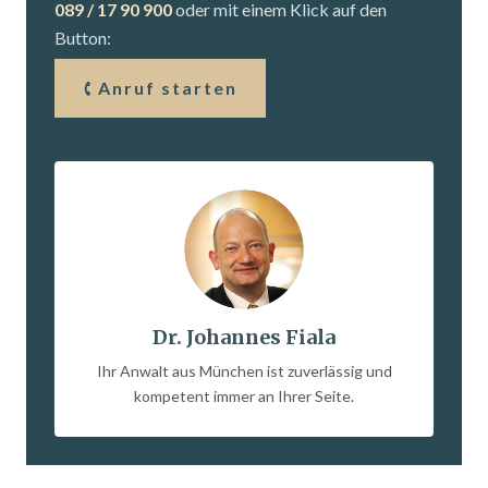
089 / 17 90 900
oder mit einem Klick auf den
Button:
Anruf starten
Dr. Johannes Fiala
Ihr Anwalt aus München ist zuverlässig und
kompetent immer an Ihrer Seite.