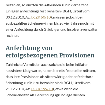
bezahlen, so dürften die Altkunden zurück erhaltene
Einlagen anfechtungsfest behalten (BGH, Urteil vom
09.12.2010, Az.
IX ZR 60/10
), müssen jedoch bei
ausbezahlten Scheingewinnen bis zu vier Jahre noch mit
einer Anfechtung durch Gläubiger und Insolvenzverwalter
rechnen.
Anfechtung von
erfolgsbezogenen Provisionen
Zahlreiche Vermittler, auch solche die beim Initiator
hausintern tätig waren, haben bereits feststellen müssen,
dass ihre Provisionen als sittenwidrig oder anfechtbare
Schenkung zurück zu bezahlen sind (BGH, Urteil vom
21.12.2010, Az.
IX ZR 199/10
), etwa wenn die
Scheinrenditen als Berechnungsgrundlage dienten.