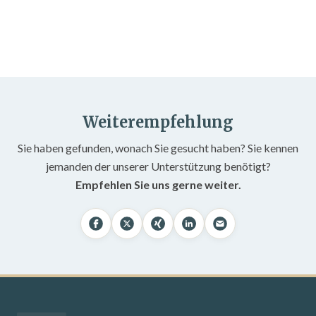
Weiterempfehlung
Sie haben gefunden, wonach Sie gesucht haben? Sie kennen
jemanden der unserer Unterstützung benötigt?
Empfehlen Sie uns gerne weiter.