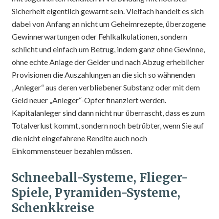
Sicherheit eigentlich gewarnt sein. Vielfach handelt es sich
dabei von Anfang an nicht um Geheimrezepte, überzogene
Gewinnerwartungen oder Fehlkalkulationen, sondern
schlicht und einfach um Betrug, indem ganz ohne Gewinne,
ohne echte Anlage der Gelder und nach Abzug erheblicher
Provisionen die Auszahlungen an die sich so wähnenden
„Anleger“ aus deren verbliebener Substanz oder mit dem
Geld neuer „Anleger“-Opfer finanziert werden.
Kapitalanleger sind dann nicht nur überrascht, dass es zum
Totalverlust kommt, sondern noch betrübter, wenn Sie auf
die nicht eingefahrene Rendite auch noch
Einkommensteuer bezahlen müssen.
Schneeball-Systeme, Flieger-
Spiele, Pyramiden-Systeme,
Schenkkreise