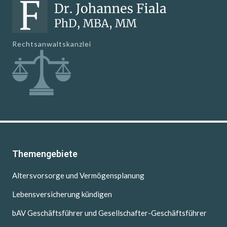
Rechtsanwaltskanzlei
Themengebiete
Altersvorsorge und Vermögensplanung
Lebensversicherung kündigen
bAV Geschäftsführer und Gesellschafter-Geschäftsführer