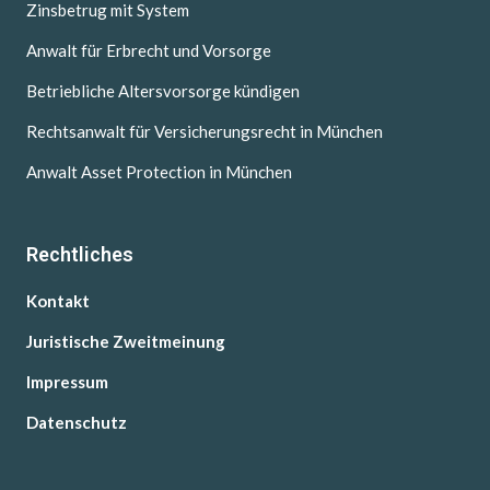
Zinsbetrug mit System
Anwalt für Erbrecht und Vorsorge
Betriebliche Altersvorsorge kündigen
Rechtsanwalt für Versicherungsrecht in München
Anwalt Asset Protection in München
Rechtliches
Kontakt
Juristische Zweitmeinung
Impressum
Datenschutz