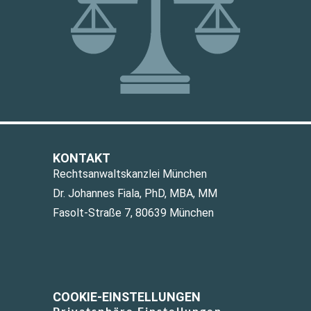
KONTAKT
Rechtsanwaltskanzlei München
Dr. Johannes Fiala, PhD, MBA, MM
Fasolt-Straße 7, 80639 München
COOKIE-EINSTELLUNGEN
Privatsphäre Einstellungen