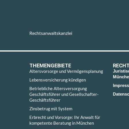
Rechtsanwaltskanzlei
THEMENGEBIETE
RECHT
Altersvorsorge und Vermögensplanung
Juristi
Münche
Lebensversicherung kündigen
Impres
Betriebliche Altersversorgung
Geschäftsführer und Gesellschafter-
Datensc
Geschäftsführer
Zinsbetrug mit System
Erbrecht und Vorsorge: Ihr Anwalt für
kompetente Beratung in München