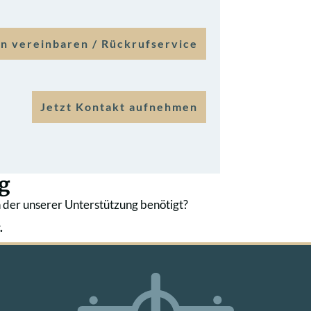
n vereinbaren / Rückrufservice
Jetzt Kontakt aufnehmen
g
 der unserer Unterstützung benötigt?
.