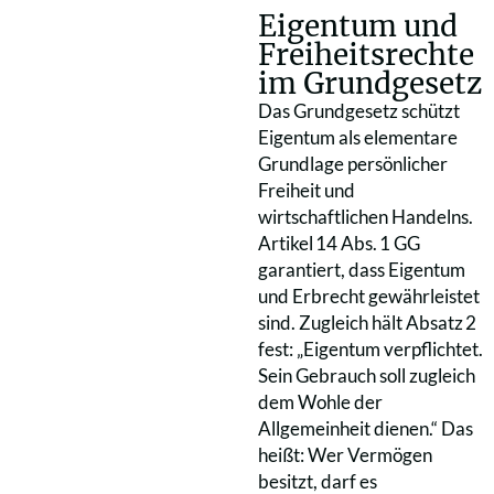
Eigentum und
Freiheitsrechte
im Grundgesetz
Das Grundgesetz schützt
Eigentum als elementare
Grundlage persönlicher
Freiheit und
wirtschaftlichen Handelns.
Artikel 14 Abs. 1 GG
garantiert, dass Eigentum
und Erbrecht gewährleistet
sind. Zugleich hält Absatz 2
fest: „Eigentum verpflichtet.
Sein Gebrauch soll zugleich
dem Wohle der
Allgemeinheit dienen.“ Das
heißt: Wer Vermögen
besitzt, darf es