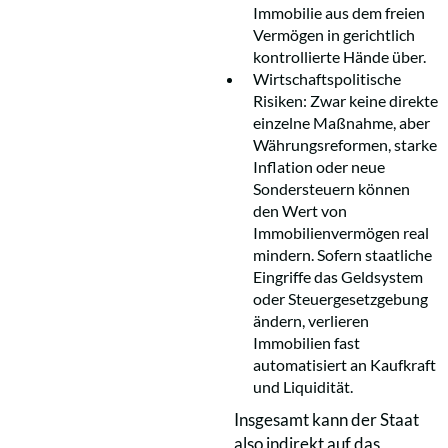
Immobilie aus dem freien
Vermögen in gerichtlich
kontrollierte Hände über.
Wirtschaftspolitische
Risiken: Zwar keine direkte
einzelne Maßnahme, aber
Währungsreformen, starke
Inflation oder neue
Sondersteuern können
den Wert von
Immobilienvermögen real
mindern. Sofern staatliche
Eingriffe das Geldsystem
oder Steuergesetzgebung
ändern, verlieren
Immobilien fast
automatisiert an Kaufkraft
und Liquidität.
Insgesamt kann der Staat
also indirekt auf das