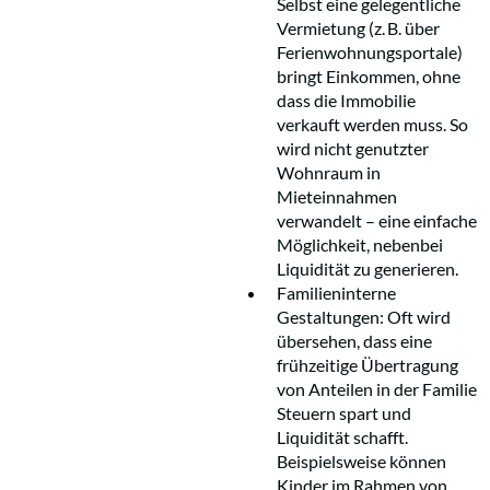
Selbst eine gelegentliche
Vermietung (z. B. über
Ferienwohnungsportale)
bringt Einkommen, ohne
dass die Immobilie
verkauft werden muss. So
wird nicht genutzter
Wohnraum in
Mieteinnahmen
verwandelt – eine einfache
Möglichkeit, nebenbei
Liquidität zu generieren.
Familieninterne
Gestaltungen: Oft wird
übersehen, dass eine
frühzeitige Übertragung
von Anteilen in der Familie
Steuern spart und
Liquidität schafft.
Beispielsweise können
Kinder im Rahmen von