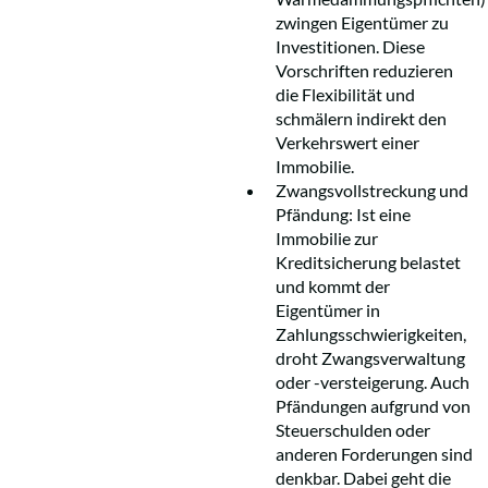
zwingen Eigentümer zu
Investitionen. Diese
Vorschriften reduzieren
die Flexibilität und
schmälern indirekt den
Verkehrswert einer
Immobilie.
Zwangsvollstreckung und
Pfändung: Ist eine
Immobilie zur
Kreditsicherung belastet
und kommt der
Eigentümer in
Zahlungsschwierigkeiten,
droht Zwangsverwaltung
oder -versteigerung. Auch
Pfändungen aufgrund von
Steuerschulden oder
anderen Forderungen sind
denkbar. Dabei geht die