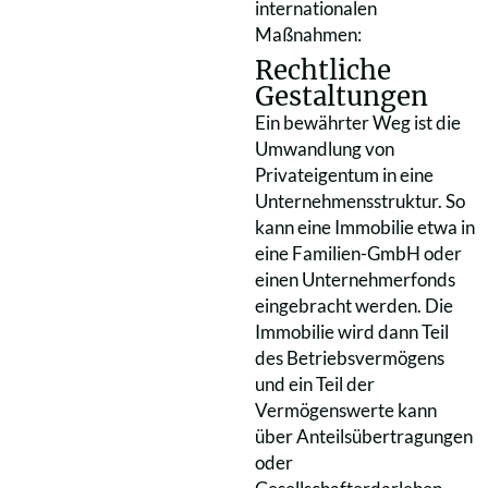
internationalen
Maßnahmen:
Rechtliche
Gestaltungen
Ein bewährter Weg ist die
Umwandlung von
Privateigentum in eine
Unternehmensstruktur. So
kann eine Immobilie etwa in
eine Familien-GmbH oder
einen Unternehmerfonds
eingebracht werden. Die
Immobilie wird dann Teil
des Betriebsvermögens
und ein Teil der
Vermögenswerte kann
über Anteilsübertragungen
oder