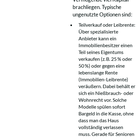
brachliegen. Typische
ungenutzte Optionen sind:
Teilverkauf oder Leibrente:
Über spezialisierte
Anbieter kann ein
Immobilienbesitzer einen
Teil seines Eigentums
verkaufen (z. B. 25 % oder
50 %) oder gegen eine
lebenslange Rente
(Immobilien-Leibrente)
veräußern. Dabei behält er
sich ein Nießbrauch- oder
Wohnrecht vor. Solche
Modelle spülen sofort
Bargeld in die Kasse, ohne
dass man das Haus
vollständig verlassen
muss. Gerade für Senioren