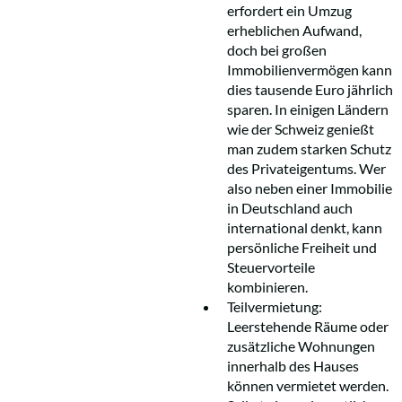
erfordert ein Umzug
erheblichen Aufwand,
doch bei großen
Immobilienvermögen kann
dies tausende Euro jährlich
sparen. In einigen Ländern
wie der Schweiz genießt
man zudem starken Schutz
des Privateigentums. Wer
also neben einer Immobilie
in Deutschland auch
international denkt, kann
persönliche Freiheit und
Steuervorteile
kombinieren.
Teilvermietung:
Leerstehende Räume oder
zusätzliche Wohnungen
innerhalb des Hauses
können vermietet werden.