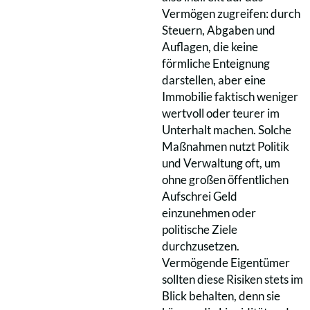
Vermögen zugreifen: durch
Steuern, Abgaben und
Auflagen, die keine
förmliche Enteignung
darstellen, aber eine
Immobilie faktisch weniger
wertvoll oder teurer im
Unterhalt machen. Solche
Maßnahmen nutzt Politik
und Verwaltung oft, um
ohne großen öffentlichen
Aufschrei Geld
einzunehmen oder
politische Ziele
durchzusetzen.
Vermögende Eigentümer
sollten diese Risiken stets im
Blick behalten, denn sie