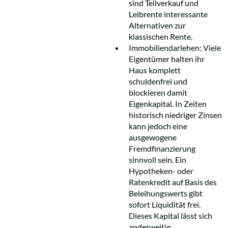
sind Teilverkauf und
Leibrente interessante
Alternativen zur
klassischen Rente.
Immobiliendarlehen: Viele
Eigentümer halten ihr
Haus komplett
schuldenfrei und
blockieren damit
Eigenkapital. In Zeiten
historisch niedriger Zinsen
kann jedoch eine
ausgewogene
Fremdfinanzierung
sinnvoll sein. Ein
Hypotheken- oder
Ratenkredit auf Basis des
Beleihungswerts gibt
sofort Liquidität frei.
Dieses Kapital lässt sich
anderweitig