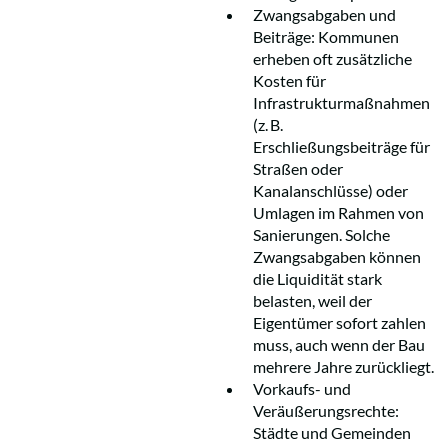
Zwangsabgaben und
Beiträge: Kommunen
erheben oft zusätzliche
Kosten für
Infrastrukturmaßnahmen
(z. B.
Erschließungsbeiträge für
Straßen oder
Kanalanschlüsse) oder
Umlagen im Rahmen von
Sanierungen. Solche
Zwangsabgaben können
die Liquidität stark
belasten, weil der
Eigentümer sofort zahlen
muss, auch wenn der Bau
mehrere Jahre zurückliegt.
Vorkaufs- und
Veräußerungsrechte:
Städte und Gemeinden