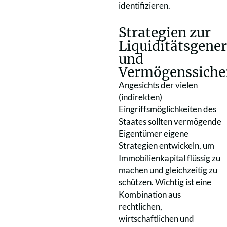
identifizieren.
Strategien zur
Liquiditätsgene
und
Vermögenssiche
Angesichts der vielen
(indirekten)
Eingriffsmöglichkeiten des
Staates sollten vermögende
Eigentümer eigene
Strategien entwickeln, um
Immobilienkapital flüssig zu
machen und gleichzeitig zu
schützen. Wichtig ist eine
Kombination aus
rechtlichen,
wirtschaftlichen und