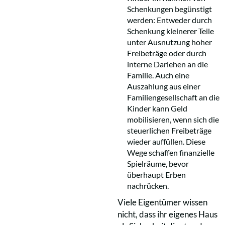
Schenkungen begünstigt
werden: Entweder durch
Schenkung kleinerer Teile
unter Ausnutzung hoher
Freibeträge oder durch
interne Darlehen an die
Familie. Auch eine
Auszahlung aus einer
Familiengesellschaft an die
Kinder kann Geld
mobilisieren, wenn sich die
steuerlichen Freibeträge
wieder auffüllen. Diese
Wege schaffen finanzielle
Spielräume, bevor
überhaupt Erben
nachrücken.
Viele Eigentümer wissen
nicht, dass ihr eigenes Haus