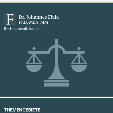
Rechtsanwaltskanzlei
THEMENGEBIETE