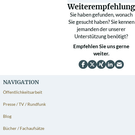
Weiterempfehlung
Sie haben gefunden, wonach
Sie gesucht haben? Sie kennen
jemanden der unserer
Unterstützung benötigt?
Empfehlen Sie uns gerne
weiter.
NAVIGATION
Öffentlichkeitsarbeit
Presse / TV / Rundfunk
Blog
Bücher / Fachaufsätze