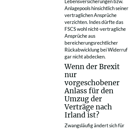
Lebensversicherungen bzw.
Anlagepools hinsichtlich seiner
vertraglichen Ansprüche
verzichten. Indes dürfte das
FSCS wohl nicht-vertragliche
Ansprüche aus
bereicherungsrechtlicher
Rückabwicklung bei Widerruf
gar nicht abdecken.
Wenn der Brexit
nur
vorgeschobener
Anlass für den
Umzug der
Verträge nach
Irland ist?
Zwangsläufig ändert sich für