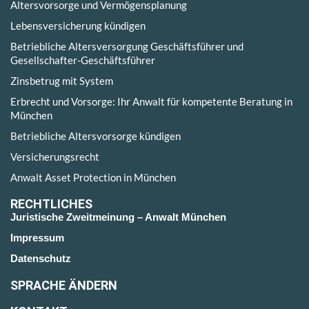
Altersvorsorge und Vermögensplanung
Lebensversicherung kündigen
Betriebliche Altersversorgung Geschäftsführer und
Gesellschafter-Geschäftsführer
Zinsbetrug mit System
Erbrecht und Vorsorge: Ihr Anwalt für kompetente Beratung in
München
Betriebliche Altersvorsorge kündigen
Versicherungsrecht
Anwalt Asset Protection in München
RECHTLICHES
Juristische Zweitmeinung – Anwalt München
Impressum
Datenschutz
SPRACHE ÄNDERN