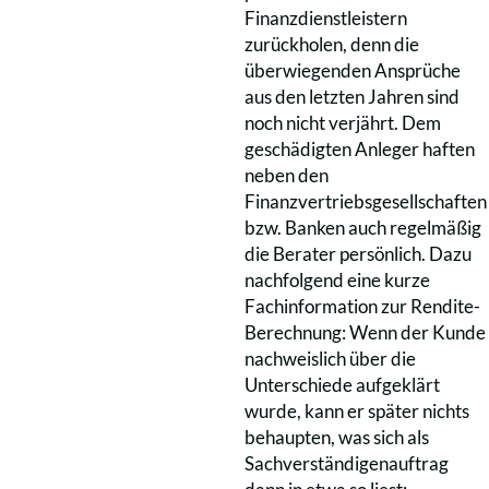
Finanzdienstleistern
zurückholen, denn die
überwiegenden Ansprüche
aus den letzten Jahren sind
noch nicht verjährt. Dem
geschädigten Anleger haften
neben den
Finanzvertriebsgesellschaften
bzw. Banken auch regelmäßig
die Berater persönlich. Dazu
nachfolgend eine kurze
Fachinformation zur Rendite-
Berechnung: Wenn der Kunde
nachweislich über die
Unterschiede aufgeklärt
wurde, kann er später nichts
behaupten, was sich als
Sachverständigenauftrag