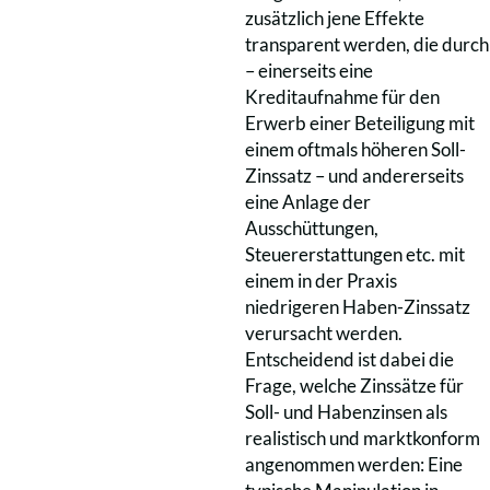
zusätzlich jene Effekte
transparent werden, die durch
– einerseits eine
Kreditaufnahme für den
Erwerb einer Beteiligung mit
einem oftmals höheren Soll-
Zinssatz – und andererseits
eine Anlage der
Ausschüttungen,
Steuererstattungen etc. mit
einem in der Praxis
niedrigeren Haben-Zinssatz
verursacht werden.
Entscheidend ist dabei die
Frage, welche Zinssätze für
Soll- und Habenzinsen als
realistisch und marktkonform
angenommen werden: Eine