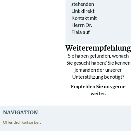
stehenden
Link direkt
Kontakt mit
Herrn Dr.
Fiala auf.
Weiterempfehlung
Sie haben gefunden, wonach
Sie gesucht haben? Sie kennen
jemanden der unserer
Unterstützung benötigt?
Empfehlen Sie uns gerne
weiter.
NAVIGATION
Öffentlichkeitsarbeit