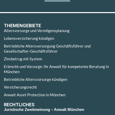
THEMENGEBIETE
Altersvorsorge und Vermögensplanung
Lebensversicherung kündigen
Betriebliche Altersversorgung Geschäftsführer und
Gesellschafter-Geschäftsführer
Zinsbetrug mit System
Erbrecht und Vorsorge: Ihr Anwalt für kompetente Beratung in
München
Betriebliche Altersvorsorge kündigen
Versicherungsrecht
Anwalt Asset Protection in München
RECHTLICHES
Juristische Zweitmeinung – Anwalt München