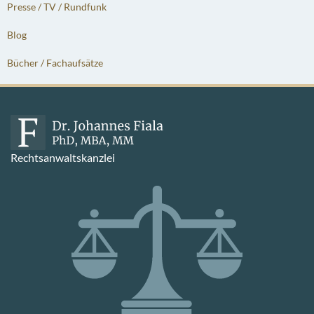
Presse / TV / Rundfunk
Blog
Bücher / Fachaufsätze
Rechtsanwaltskanzlei