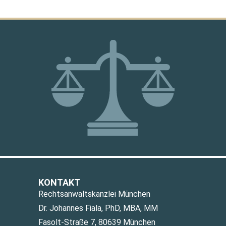
KONTAKT
Rechtsanwaltskanzlei München
Dr. Johannes Fiala, PhD, MBA, MM
Fasolt-Straße 7, 80639 München