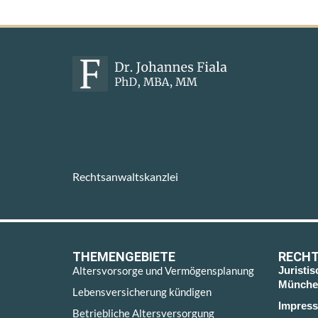
Rechtsanwaltskanzlei
THEMENGEBIETE
RECHT
Altersvorsorge und Vermögensplanung
Juristi
Münche
Lebensversicherung kündigen
Impres
Betriebliche Altersversorgung