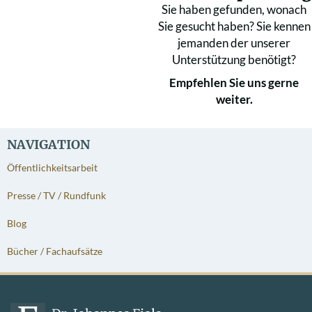
Sie haben gefunden, wonach
Sie gesucht haben? Sie kennen
jemanden der unserer
Unterstützung benötigt?
Empfehlen Sie uns gerne
weiter.
NAVIGATION
Öffentlichkeitsarbeit
Presse / TV / Rundfunk
Blog
Bücher / Fachaufsätze