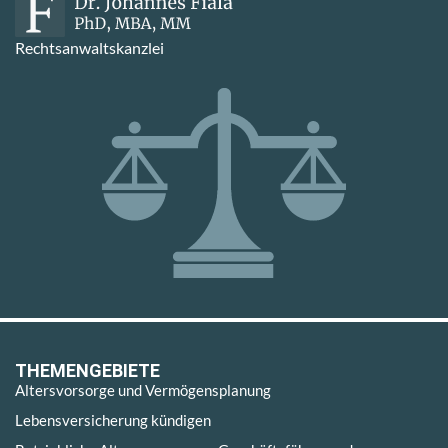
Rechtsanwaltskanzlei
THEMENGEBIETE
Altersvorsorge und Vermögensplanung
Lebensversicherung kündigen