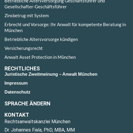
Betriebliche Altersversorgung Geschäftsführer und
Gesellschafter-Geschäftsführer
Zinsbetrug mit System
Erbrecht und Vorsorge: Ihr Anwalt für kompetente Beratung in
München
Betriebliche Altersvorsorge kündigen
Versicherungsrecht
Anwalt Asset Protection in München
RECHTLICHES
Juristische Zweitmeinung – Anwalt München
Impressum
Datenschutz
SPRACHE ÄNDERN
KONTAKT
Rechtsanwaltskanzlei München
Dr. Johannes Fiala, PhD, MBA, MM