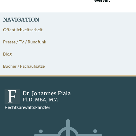
NAVIGATION
Öffentlichkeitsarbeit
Presse / TV / Rundfunk
Blog
Bücher / Fachaufsätze
Rechtsanwaltskanzlei