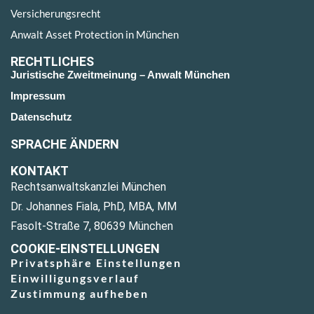
Versicherungsrecht
Anwalt Asset Protection in München
RECHTLICHES
Juristische Zweitmeinung – Anwalt München
Impressum
Datenschutz
SPRACHE ÄNDERN
KONTAKT
Rechtsanwaltskanzlei München
Dr. Johannes Fiala, PhD, MBA, MM
Fasolt-Straße 7, 80639 München
COOKIE-EINSTELLUNGEN
Privatsphäre Einstellungen
Einwilligungsverlauf
Zustimmung aufheben