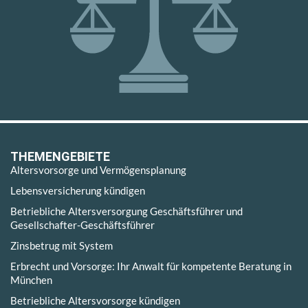
THEMENGEBIETE
Altersvorsorge und Vermögensplanung
Lebensversicherung kündigen
Betriebliche Altersversorgung Geschäftsführer und
Gesellschafter-Geschäftsführer
Zinsbetrug mit System
Erbrecht und Vorsorge: Ihr Anwalt für kompetente Beratung in
München
Betriebliche Altersvorsorge kündigen