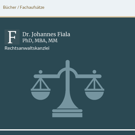
Bücher / Fachaufsätze
Rechtsanwaltskanzlei