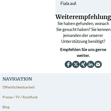
Fiala auf.
Weiterempfehlung
Sie haben gefunden, wonach
Sie gesucht haben? Sie kennen
jemanden der unserer
Unterstützung benötigt?
Empfehlen Sie uns gerne
weiter.
NAVIGATION
Öffentlichkeitsarbeit
Presse / TV / Rundfunk
Blog