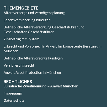
THEMENGEBIETE
Altersvorsorge und Vermögensplanung
Lebensversicherung kündigen
Betriebliche Altersversorgung Geschäftsführer und
Gesellschafter-Geschäftsführer
Zinsbetrug mit System
Erbrecht und Vorsorge: Ihr Anwalt für kompetente Beratung in
München
Betriebliche Altersvorsorge kündigen
Versicherungsrecht
Anwalt Asset Protection in München
RECHTLICHES
Juristische Zweitmeinung – Anwalt München
Impressum
Datenschutz