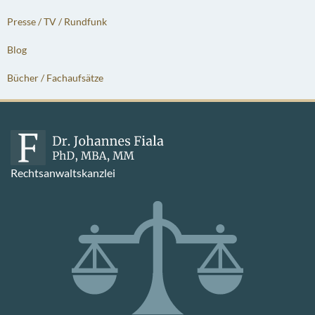
Presse / TV / Rundfunk
Blog
Bücher / Fachaufsätze
Rechtsanwaltskanzlei