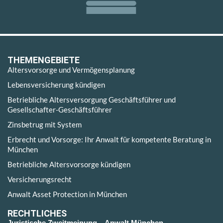
THEMENGEBIETE
Altersvorsorge und Vermögensplanung
Lebensversicherung kündigen
Betriebliche Altersversorgung Geschäftsführer und
Gesellschafter-Geschäftsführer
Zinsbetrug mit System
Erbrecht und Vorsorge: Ihr Anwalt für kompetente Beratung in
München
Betriebliche Altersvorsorge kündigen
Versicherungsrecht
Anwalt Asset Protection in München
RECHTLICHES
Juristische Zweitmeinung – Anwalt München