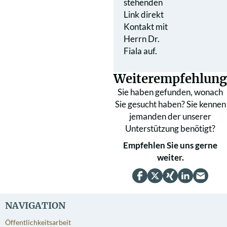
stehenden
Link direkt
Kontakt mit
Herrn Dr.
Fiala auf.
Weiterempfehlung
Sie haben gefunden, wonach
Sie gesucht haben? Sie kennen
jemanden der unserer
Unterstützung benötigt?
Empfehlen Sie uns gerne
weiter.
NAVIGATION
Öffentlichkeitsarbeit