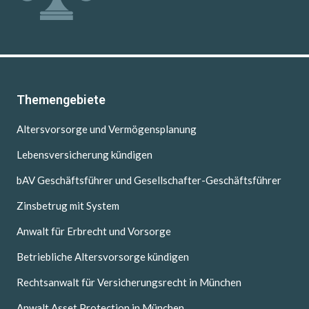
Themengebiete
Altersvorsorge und Vermögensplanung
Lebensversicherung kündigen
bAV Geschäftsführer und Gesellschafter-Geschäftsführer
Zinsbetrug mit System
Anwalt für Erbrecht und Vorsorge
Betriebliche Altersvorsorge kündigen
Rechtsanwalt für Versicherungsrecht in München
Anwalt Asset Protection in München