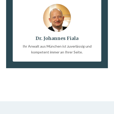
Dr. Johannes Fiala
Ihr Anwalt aus München ist zuverlässig und
kompetent immer an Ihrer Seite.