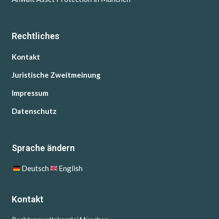
Rechtliches
Kontakt
Juristische Zweitmeinung
Impressum
Datenschutz
Sprache ändern
Deutsch
English
Kontakt