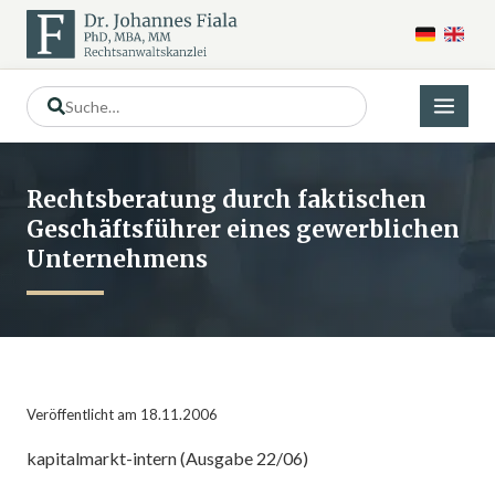
Rechtsberatung durch faktischen
Geschäftsführer eines gewerblichen
Unternehmens
Veröffentlicht am 18.11.2006
kapitalmarkt-intern (Ausgabe 22/06)