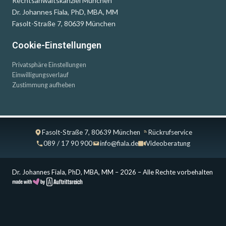
Rechtsanwaltskanzlei München
Dr. Johannes Fiala, PhD, MBA, MM
Fasolt-Straße 7, 80639 München
Cookie-Einstellungen
Privatsphäre Einstellungen
Einwilligungsverlauf
Zustimmung aufheben
Fasolt-Straße 7, 80639 München
Rückrufservice
089 / 17 90 900
info@fiala.de
Videoberatung
Dr. Johannes Fiala, PhD, MBA, MM – 2026 – Alle Rechte vorbehalten