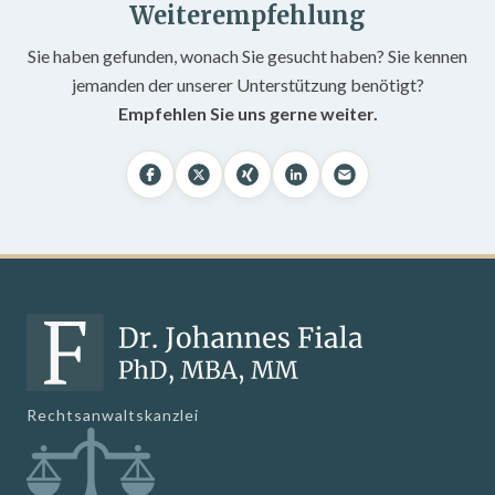
Weiterempfehlung
Sie haben gefunden, wonach Sie gesucht haben? Sie kennen
jemanden der unserer Unterstützung benötigt?
Empfehlen Sie uns gerne weiter.
Rechtsanwaltskanzlei