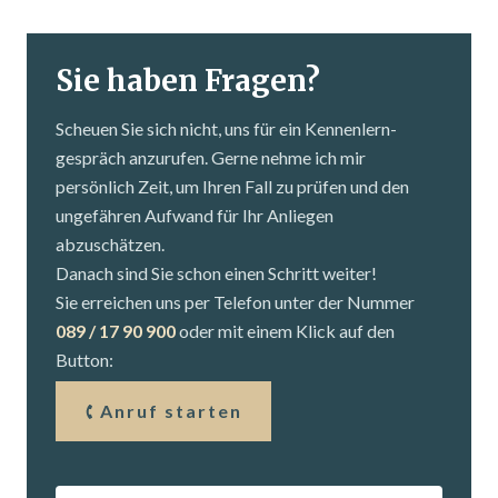
Sie haben Fragen?
Scheuen Sie sich nicht, uns für ein Kennenlern­
gespräch anzurufen. Gerne nehme ich mir
persönlich Zeit, um Ihren Fall zu prüfen und den
ungefähren Aufwand für Ihr Anliegen
abzuschätzen.
Danach sind Sie schon einen Schritt weiter!
Sie erreichen uns per Telefon unter der Nummer
089 / 17 90 900
oder mit einem Klick auf den
Button:
Anruf starten