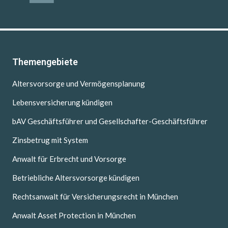
Themengebiete
Altersvorsorge und Vermögensplanung
Lebensversicherung kündigen
bAV Geschäftsführer und Gesellschafter-Geschäftsführer
Zinsbetrug mit System
Anwalt für Erbrecht und Vorsorge
Betriebliche Altersvorsorge kündigen
Rechtsanwalt für Versicherungsrecht in München
Anwalt Asset Protection in München