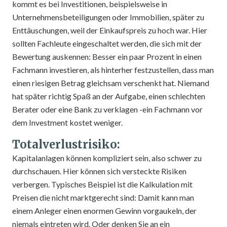
kommt es bei Investitionen, beispielsweise in
Unternehmensbeteiligungen oder Immobilien, später zu
Enttäuschungen, weil der Einkaufspreis zu hoch war. Hier
sollten Fachleute eingeschaltet werden, die sich mit der
Bewertung auskennen: Besser ein paar Prozent in einen
Fachmann investieren, als hinterher festzustellen, dass man
einen riesigen Betrag gleichsam verschenkt hat. Niemand
hat später richtig Spaß an der Aufgabe, einen schlechten
Berater oder eine Bank zu verklagen -ein Fachmann vor
dem Investment kostet weniger.
Totalverlustrisiko:
Kapitalanlagen können kompliziert sein, also schwer zu
durchschauen. Hier können sich versteckte Risiken
verbergen. Typisches Beispiel ist die Kalkulation mit
Preisen die nicht marktgerecht sind: Damit kann man
einem Anleger einen enormen Gewinn vorgaukeln, der
niemals eintreten wird. Oder denken Sie an ein