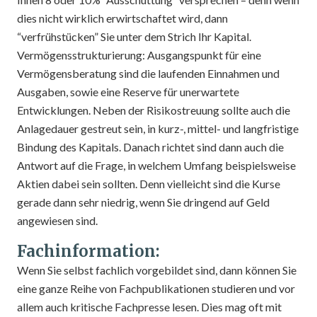
dies nicht wirklich erwirtschaftet wird, dann
“verfrühstücken” Sie unter dem Strich Ihr Kapital.
Vermögensstrukturierung: Ausgangspunkt für eine
Vermögensberatung sind die laufenden Einnahmen und
Ausgaben, sowie eine Reserve für unerwartete
Entwicklungen. Neben der Risikostreuung sollte auch die
Anlagedauer gestreut sein, in kurz-, mittel- und langfristige
Bindung des Kapitals. Danach richtet sind dann auch die
Antwort auf die Frage, in welchem Umfang beispielsweise
Aktien dabei sein sollten. Denn vielleicht sind die Kurse
gerade dann sehr niedrig, wenn Sie dringend auf Geld
angewiesen sind.
Fachinformation:
Wenn Sie selbst fachlich vorgebildet sind, dann können Sie
eine ganze Reihe von Fachpublikationen studieren und vor
allem auch kritische Fachpresse lesen. Dies mag oft mit