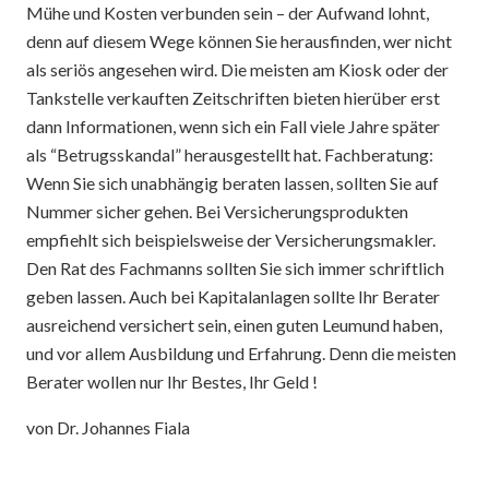
Mühe und Kosten verbunden sein – der Aufwand lohnt,
denn auf diesem Wege können Sie herausfinden, wer nicht
als seriös angesehen wird. Die meisten am Kiosk oder der
Tankstelle verkauften Zeitschriften bieten hierüber erst
dann Informationen, wenn sich ein Fall viele Jahre später
als “Betrugsskandal” herausgestellt hat. Fachberatung:
Wenn Sie sich unabhängig beraten lassen, sollten Sie auf
Nummer sicher gehen. Bei Versicherungsprodukten
empfiehlt sich beispielsweise der Versicherungsmakler.
Den Rat des Fachmanns sollten Sie sich immer schriftlich
geben lassen. Auch bei Kapitalanlagen sollte Ihr Berater
ausreichend versichert sein, einen guten Leumund haben,
und vor allem Ausbildung und Erfahrung. Denn die meisten
Berater wollen nur Ihr Bestes, Ihr Geld !
von Dr. Johannes Fiala