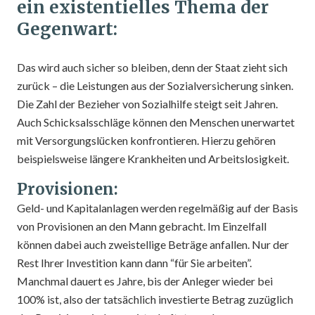
ein existentielles Thema der
Gegenwart:
Das wird auch sicher so bleiben, denn der Staat zieht sich
zurück – die Leistungen aus der Sozialversicherung sinken.
Die Zahl der Bezieher von Sozialhilfe steigt seit Jahren.
Auch Schicksalsschläge können den Menschen unerwartet
mit Versorgungslücken konfrontieren. Hierzu gehören
beispielsweise längere Krankheiten und Arbeitslosigkeit.
Provisionen:
Geld- und Kapitalanlagen werden regelmäßig auf der Basis
von Provisionen an den Mann gebracht. Im Einzelfall
können dabei auch zweistellige Beträge anfallen. Nur der
Rest Ihrer Investition kann dann “für Sie arbeiten”.
Manchmal dauert es Jahre, bis der Anleger wieder bei
100% ist, also der tatsächlich investierte Betrag zuzüglich