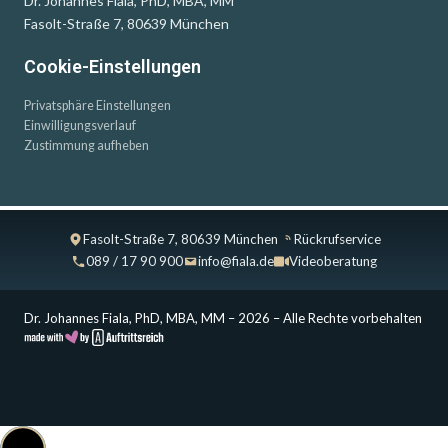
Dr. Johannes Fiala, PhD, MBA, MM
Fasolt-Straße 7, 80639 München
Cookie-Einstellungen
Privatsphäre Einstellungen
Einwilligungsverlauf
Zustimmung aufheben
Fasolt-Straße 7, 80639 München
Rückrufservice
089 / 17 90 900
info@fiala.de
Videoberatung
Dr. Johannes Fiala, PhD, MBA, MM – 2026 – Alle Rechte vorbehalten