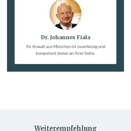
Dr. Johannes Fiala
Ihr Anwalt aus München ist zuverlässig und
kompetent immer an Ihrer Seite.
Weiterempfehlung