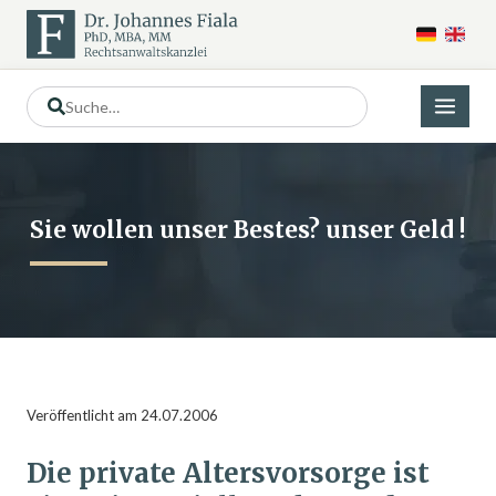
Sie wollen unser Bestes? unser Geld !
Veröffentlicht am 24.07.2006
Die private Altersvorsorge ist