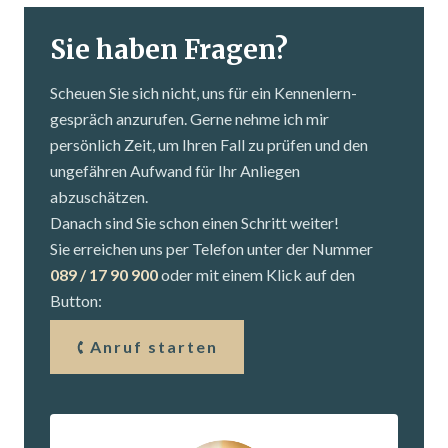
Sie haben Fragen?
Scheuen Sie sich nicht, uns für ein Kennenlern­
gespräch anzurufen. Gerne nehme ich mir
persönlich Zeit, um Ihren Fall zu prüfen und den
ungefähren Aufwand für Ihr Anliegen
abzuschätzen.
Danach sind Sie schon einen Schritt weiter!
Sie erreichen uns per Telefon unter der Nummer
089 / 17 90 900
oder mit einem Klick auf den
Button:
Anruf starten