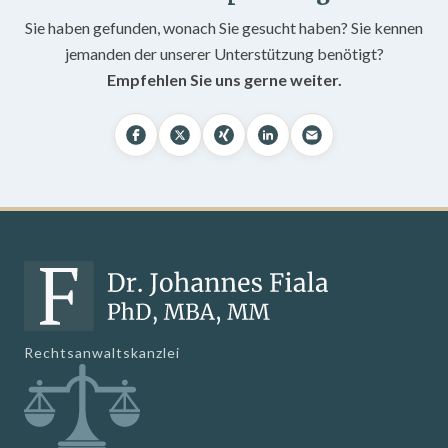
Sie haben gefunden, wonach Sie gesucht haben? Sie kennen
jemanden der unserer Unterstützung benötigt?
Empfehlen Sie uns gerne weiter.
Rechtsanwaltskanzlei