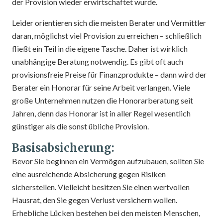
der Provision wieder erwirtschaftet wurde.
Leider orientieren sich die meisten Berater und Vermittler
daran, möglichst viel Provision zu erreichen – schließlich
fließt ein Teil in die eigene Tasche. Daher ist wirklich
unabhängige Beratung notwendig. Es gibt oft auch
provisionsfreie Preise für Finanzprodukte – dann wird der
Berater ein Honorar für seine Arbeit verlangen. Viele
große Unternehmen nutzen die Honorarberatung seit
Jahren, denn das Honorar ist in aller Regel wesentlich
günstiger als die sonst übliche Provision.
Basisabsicherung:
Bevor Sie beginnen ein Vermögen aufzubauen, sollten Sie
eine ausreichende Absicherung gegen Risiken
sicherstellen. Vielleicht besitzen Sie einen wertvollen
Hausrat, den Sie gegen Verlust versichern wollen.
Erhebliche Lücken bestehen bei den meisten Menschen,