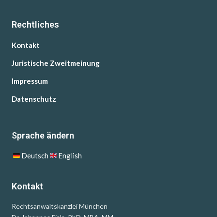
Rechtliches
Kontakt
Juristische Zweitmeinung
Impressum
Datenschutz
Sprache ändern
Deutsch
English
Kontakt
Rechtsanwaltskanzlei München