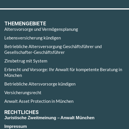
THEMENGEBIETE
Altersvorsorge und Vermögensplanung
Lebensversicherung kündigen
Betriebliche Altersversorgung Geschäftsführer und
Gesellschafter-Geschäftsführer
Zinsbetrug mit System
Erbrecht und Vorsorge: Ihr Anwalt für kompetente Beratung in
München
Betriebliche Altersvorsorge kündigen
Versicherungsrecht
Anwalt Asset Protection in München
RECHTLICHES
Juristische Zweitmeinung – Anwalt München
Impressum