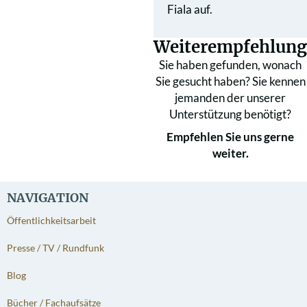
Fiala auf.
Weiterempfehlung
Sie haben gefunden, wonach
Sie gesucht haben? Sie kennen
jemanden der unserer
Unterstützung benötigt?
Empfehlen Sie uns gerne
weiter.
NAVIGATION
Öffentlichkeitsarbeit
Presse / TV / Rundfunk
Blog
Bücher / Fachaufsätze