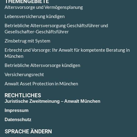
THEMENGEBIETE
Altersvorsorge und Vermögensplanung
Lebensversicherung kündigen
Betriebliche Altersversorgung Geschäftsführer und
Gesellschafter-Geschäftsführer
Zinsbetrug mit System
Erbrecht und Vorsorge: Ihr Anwalt für kompetente Beratung in
München
Betriebliche Altersvorsorge kündigen
Versicherungsrecht
Anwalt Asset Protection in München
RECHTLICHES
Juristische Zweitmeinung – Anwalt München
Impressum
Datenschutz
SPRACHE ÄNDERN