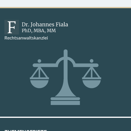
Rechtsanwaltskanzlei