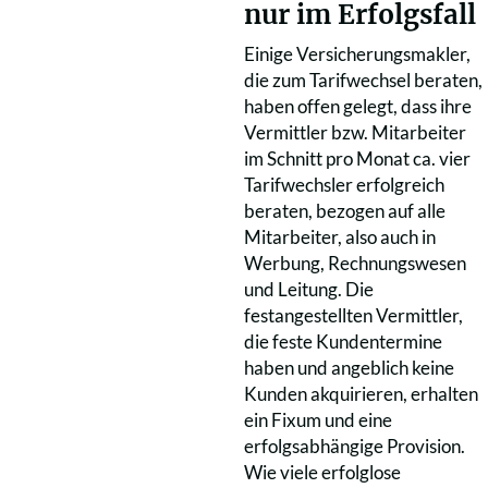
nur im Erfolgsfall
Einige Versicherungsmakler,
die zum Tarifwechsel beraten,
haben offen gelegt, dass ihre
Vermittler bzw. Mitarbeiter
im Schnitt pro Monat ca. vier
Tarifwechsler erfolgreich
beraten, bezogen auf alle
Mitarbeiter, also auch in
Werbung, Rechnungswesen
und Leitung. Die
festangestellten Vermittler,
die feste Kundentermine
haben und angeblich keine
Kunden akquirieren, erhalten
ein Fixum und eine
erfolgsabhängige Provision.
Wie viele erfolglose