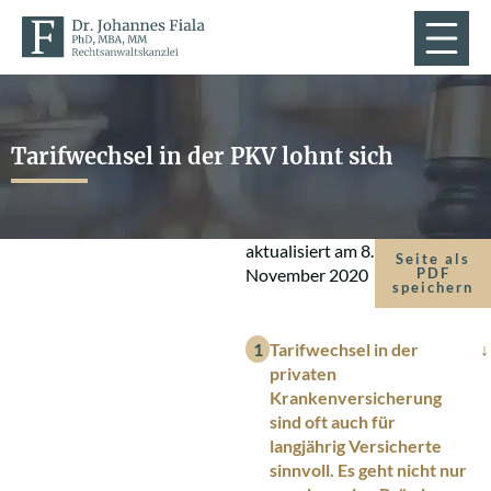
Tarifwechsel in der PKV lohnt sich
aktualisiert am
8.
Seite als
November 2020
PDF
speichern
Tarifwechsel in der
privaten
Krankenversicherung
sind oft auch für
langjährig Versicherte
sinnvoll. Es geht nicht nur