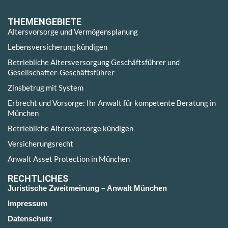
THEMENGEBIETE
Altersvorsorge und Vermögensplanung
Lebensversicherung kündigen
Betriebliche Altersversorgung Geschäftsführer und
Gesellschafter-Geschäftsführer
Zinsbetrug mit System
Erbrecht und Vorsorge: Ihr Anwalt für kompetente Beratung in
München
Betriebliche Altersvorsorge kündigen
Versicherungsrecht
Anwalt Asset Protection in München
RECHTLICHES
Juristische Zweitmeinung – Anwalt München
Impressum
Datenschutz