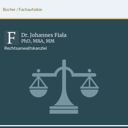
Bücher / Fachaufsätze
Rechtsanwaltskanzlei