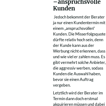
–anspruchsvolle
Kunden
Jedoch bekommt der Berater
ja nur einen Kundentermin mit
einem „anspruchsvollen“
Kunden. Die Misserfolgsquote
dürfte relativ hoch sein, denn
der Kunde kann aus der
Werbung nicht erkennen, dass
und wie viel er zahlen muss. Es
gibt vermehrt solche Anbieter,
die aggressiv werben, sodass
Kunden die Auswahl haben,
bevor sie einen Auftrag
vergeben.
Letztlich wird der Berater im
Termin dann doch erstmal
akquirieren müssen und dabei