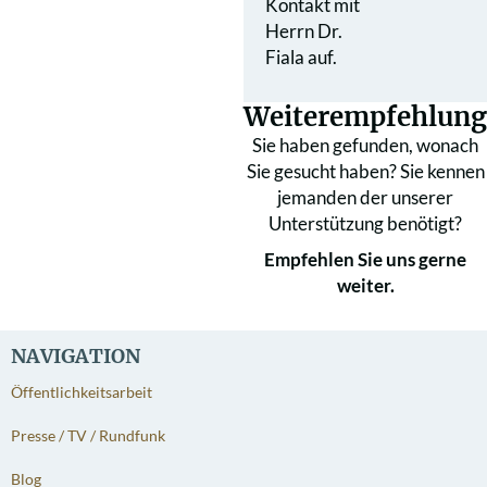
Kontakt mit
Herrn Dr.
Fiala auf.
Weiterempfehlung
Sie haben gefunden, wonach
Sie gesucht haben? Sie kennen
jemanden der unserer
Unterstützung benötigt?
Empfehlen Sie uns gerne
weiter.
NAVIGATION
Öffentlichkeitsarbeit
Presse / TV / Rundfunk
Blog