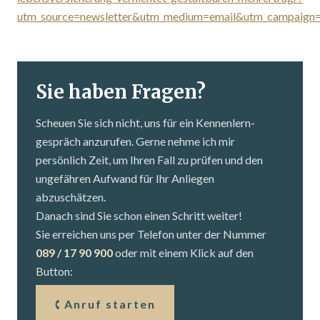
utm_source=newsletter&utm_medium=email&utm_campaign
Sie haben Fragen?
Scheuen Sie sich nicht, uns für ein Kennenlern­
gespräch anzurufen. Gerne nehme ich mir
persönlich Zeit, um Ihren Fall zu prüfen und den
ungefähren Aufwand für Ihr Anliegen
abzuschätzen.
Danach sind Sie schon einen Schritt weiter!
Sie erreichen uns per Telefon unter der Nummer
089 / 17 90 900
oder mit einem Klick auf den
Button:
Anruf starten