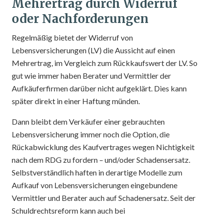
Mehrertrag durch Widerruf
oder Nachforderungen
Regelmäßig bietet der Widerruf von
Lebensversicherungen (LV) die Aussicht auf einen
Mehrertrag, im Vergleich zum Rückkaufswert der LV. So
gut wie immer haben Berater und Vermittler der
Aufkäuferfirmen darüber nicht aufgeklärt. Dies kann
später direkt in einer Haftung münden.
Dann bleibt dem Verkäufer einer gebrauchten
Lebensversicherung immer noch die Option, die
Rückabwicklung des Kaufvertrages wegen Nichtigkeit
nach dem RDG zu fordern – und/oder Schadensersatz.
Selbstverständlich haften in derartige Modelle zum
Aufkauf von Lebensversicherungen eingebundene
Vermittler und Berater auch auf Schadenersatz. Seit der
Schuldrechtsreform kann auch bei