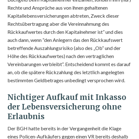
Rechte und Ansprüche aus von ihnen gehaltenen
Kapitallebensversicherungen abtreten, Zweck dieser
Rechtsübertragung aber die Vereinnahmung des
Rückkaufwertes durch den Kapitalnehmer ist” und dies
auch dann, wenn “den Anlegern das den Rückkaufswert
betreffende Auszahlungsrisiko (also des „Ob“ und der
Höhe des Rückkaufwertes) nach den vertraglichen
Vereinbarungen verbleibt“. Entscheidend kommt es darauf
an, ob die spätere Rückzahlung des letztlich angelegten
bestimmten Geldbetrages unbedingt versprochen wird.
Nichtiger Aufkauf mit Inkasso
der Lebensversicherung ohne
Erlaubnis
Der BGH hatte bereits in der Vergangenheit die Klage
eines Policen-Aufkäufers gegen einen VR bereits deshalb