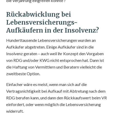
die Verjährung eingreifen könnte ?
Rückabwicklung bei
Lebensversicherungs-
Aufkäufern in der Insolvenz?
Hunderttausende Lebensversicherungen wurden an
Aufkäufer abgetreten. Einige Aufkäufer sind in die
Insolvenz geraten – auch weil ihr Konzept den Vorgaben
von RDG und/oder KWG nicht entsprochen hat. Dann ist
die Haftung von Vermittlern und Beratern vielleicht die
zweitbeste Option.
Einfacher wäre es meist, wenn man sich auf die
Vertragsnichtigkeit bei Aufkauf mit Abtretung nach dem
RDG berufen kann, und dann den Rückkaufswert beim VR
einfordert, oder wenn möglich die Lebensversicherung
widerruft.