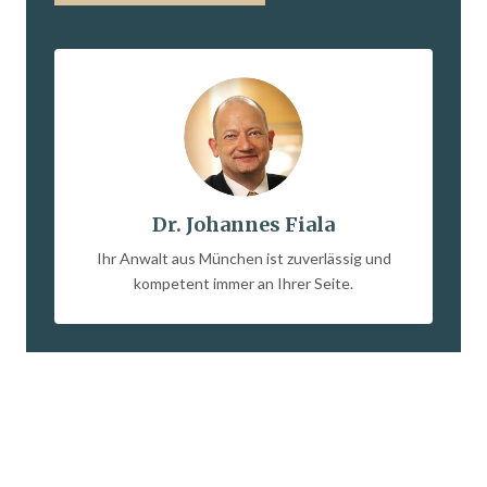
Dr. Johannes Fiala
Ihr Anwalt aus München ist zuverlässig und
kompetent immer an Ihrer Seite.