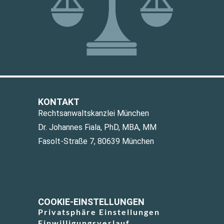
KONTAKT
Rechtsanwaltskanzlei München
Dr. Johannes Fiala, PhD, MBA, MM
Fasolt-Straße 7, 80639 München
COOKIE-EINSTELLUNGEN
Privatsphäre Einstellungen
Einwilligungsverlauf