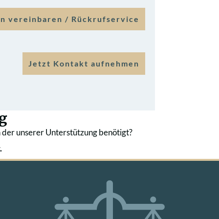
n vereinbaren / Rückrufservice
Jetzt Kontakt aufnehmen
g
 der unserer Unterstützung benötigt?
.