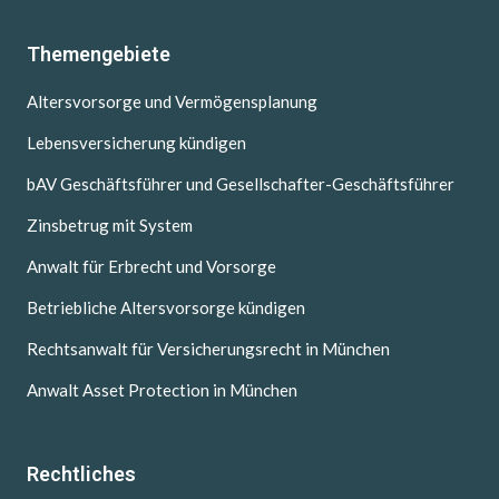
Themengebiete
Altersvorsorge und Vermögensplanung
Lebensversicherung kündigen
bAV Geschäftsführer und Gesellschafter-Geschäftsführer
Zinsbetrug mit System
Anwalt für Erbrecht und Vorsorge
Betriebliche Altersvorsorge kündigen
Rechtsanwalt für Versicherungsrecht in München
Anwalt Asset Protection in München
Rechtliches