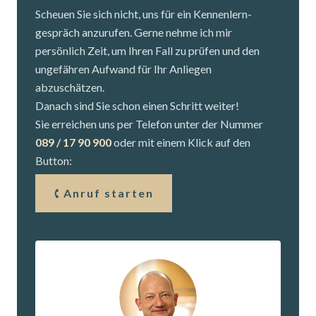
Scheuen Sie sich nicht, uns für ein Kennenlern­
gespräch anzurufen. Gerne nehme ich mir
persönlich Zeit, um Ihren Fall zu prüfen und den
ungefähren Aufwand für Ihr Anliegen
abzuschätzen.
Danach sind Sie schon einen Schritt weiter!
Sie erreichen uns per Telefon unter der Nummer
089 / 17 90 900
oder mit einem Klick auf den
Button:
Anruf starten