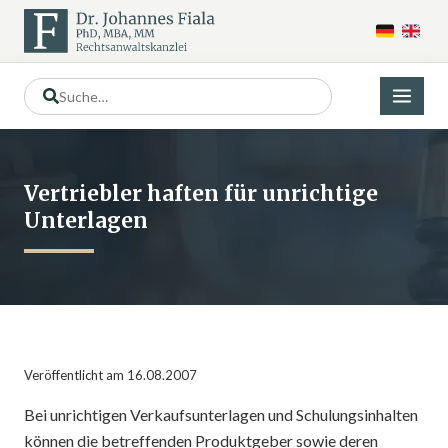
Vertriebler haften für unrichtige
Unterlagen
Veröffentlicht am 16.08.2007
Bei unrichtigen Verkaufsunterlagen und Schulungsinhalten
können die betreffenden Produktgeber sowie deren