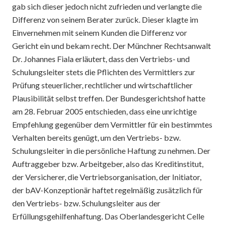
gab sich dieser jedoch nicht zufrieden und verlangte die
Differenz von seinem Berater zurück. Dieser klagte im
Einvernehmen mit seinem Kunden die Differenz vor
Gericht ein und bekam recht. Der Münchner Rechtsanwalt
Dr. Johannes Fiala erläutert, dass den Vertriebs- und
Schulungsleiter stets die Pflichten des Vermittlers zur
Prüfung steuerlicher, rechtlicher und wirtschaftlicher
Plausibilität selbst treffen. Der Bundesgerichtshof hatte
am 28. Februar 2005 entschieden, dass eine unrichtige
Empfehlung gegenüber dem Vermittler für ein bestimmtes
Verhalten bereits genügt, um den Vertriebs- bzw.
Schulungsleiter in die persönliche Haftung zu nehmen. Der
Auftraggeber bzw. Arbeitgeber, also das Kreditinstitut,
der Versicherer, die Vertriebsorganisation, der Initiator,
der bAV-Konzeptionär haftet regelmäßig zusätzlich für
den Vertriebs- bzw. Schulungsleiter aus der
Erfüllungsgehilfenhaftung. Das Oberlandesgericht Celle