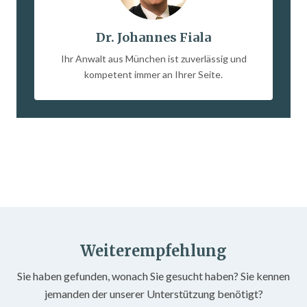
Dr. Johannes Fiala
Ihr Anwalt aus München ist zuverlässig und
kompetent immer an Ihrer Seite.
Weiterempfehlung
Sie haben gefunden, wonach Sie gesucht haben? Sie kennen
jemanden der unserer Unterstützung benötigt?