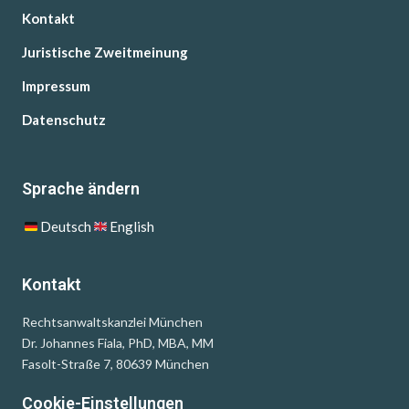
Kontakt
Juristische Zweitmeinung
Impressum
Datenschutz
Sprache ändern
Deutsch
English
Kontakt
Rechtsanwaltskanzlei München
Dr. Johannes Fiala, PhD, MBA, MM
Fasolt-Straße 7, 80639 München
Cookie-Einstellungen