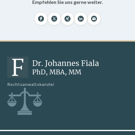
Empfehlen Sie uns gerne weiter.
Rechtsanwaltskanzlei