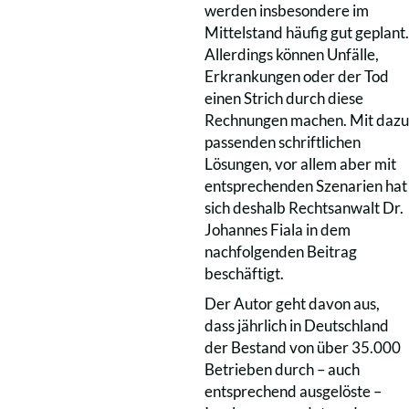
werden insbesondere im
Mittelstand häufig gut geplant.
Allerdings können Unfälle,
Erkrankungen oder der Tod
einen Strich durch diese
Rechnungen machen. Mit dazu
passenden schriftlichen
Lösungen, vor allem aber mit
entsprechenden Szenarien hat
sich deshalb Rechtsanwalt Dr.
Johannes Fiala in dem
nachfolgenden Beitrag
beschäftigt.
Der Autor geht davon aus,
dass jährlich in Deutschland
der Bestand von über 35.000
Betrieben durch – auch
entsprechend ausgelöste –