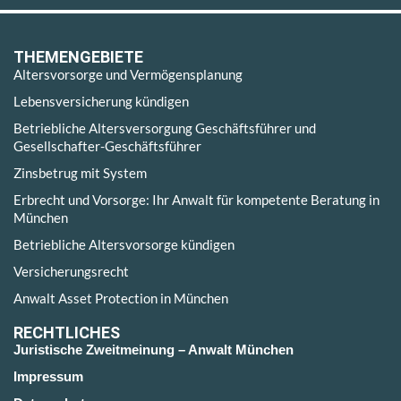
THEMENGEBIETE
Altersvorsorge und Vermögensplanung
Lebensversicherung kündigen
Betriebliche Altersversorgung Geschäftsführer und
Gesellschafter-Geschäftsführer
Zinsbetrug mit System
Erbrecht und Vorsorge: Ihr Anwalt für kompetente Beratung in
München
Betriebliche Altersvorsorge kündigen
Versicherungsrecht
Anwalt Asset Protection in München
RECHTLICHES
Juristische Zweitmeinung – Anwalt München
Impressum