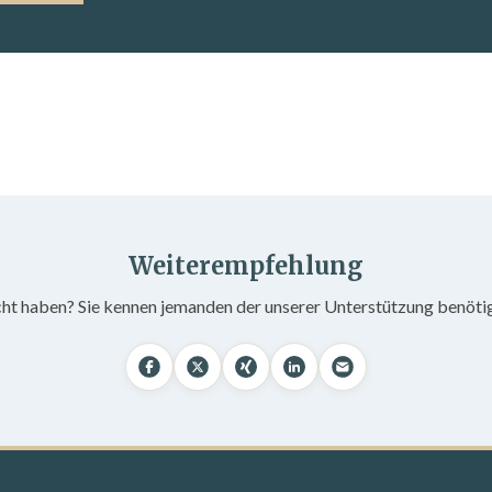
Weiterempfehlung
cht haben? Sie kennen jemanden der unserer Unterstützung benöti