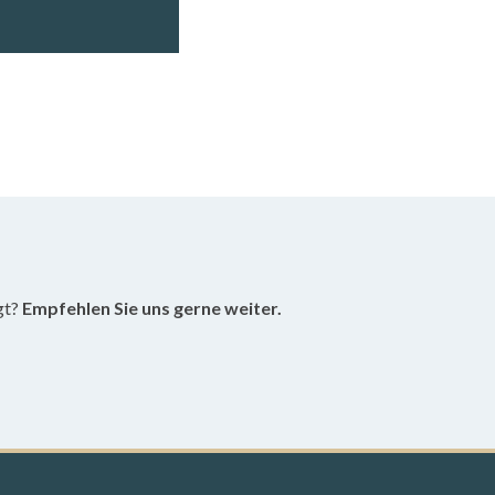
gt?
Empfehlen Sie uns gerne weiter.