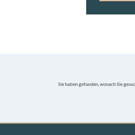
Sie haben gefunden, wonach Sie gesu