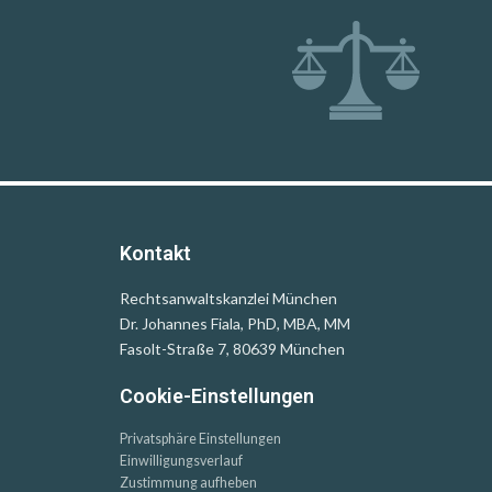
Kontakt
Rechtsanwaltskanzlei München
Dr. Johannes Fiala, PhD, MBA, MM
Fasolt-Straße 7, 80639 München
Cookie-Einstellungen
Privatsphäre Einstellungen
Einwilligungsverlauf
Zustimmung aufheben