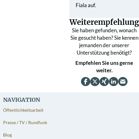
Fiala auf.
Weiterempfehlung
Sie haben gefunden, wonach
Sie gesucht haben? Sie kennen
jemanden der unserer
Unterstützung benötigt?
Empfehlen Sie uns gerne
weiter.
NAVIGATION
Öffentlichkeitsarbeit
Presse / TV / Rundfunk
Blog