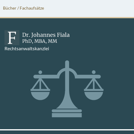
Bücher / Fachaufsätze
Rechtsanwaltskanzlei