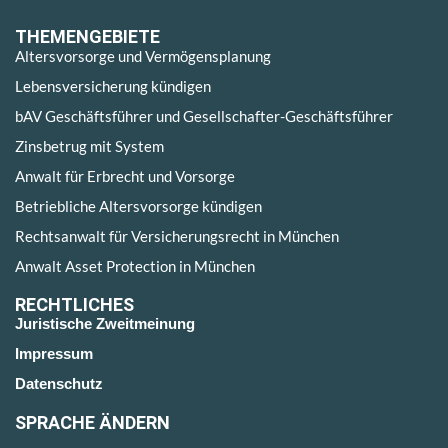
THEMENGEBIETE
Altersvorsorge und Vermögensplanung
Lebensversicherung kündigen
bAV Geschäftsführer und Gesellschafter-Geschäftsführer
Zinsbetrug mit System
Anwalt für Erbrecht und Vorsorge
Betriebliche Altersvorsorge kündigen
Rechtsanwalt für Versicherungsrecht in München
Anwalt Asset Protection in München
RECHTLICHES
Juristische Zweitmeinung
Impressum
Datenschutz
SPRACHE ÄNDERN