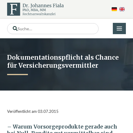
Dokumentationspflicht als Chance
für Versicherungsvermittler
Veröffentlicht am 03.07.2015
– Warum Vorsorgeprodukte gerade auch