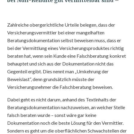
bei Null-Rendite gut vermittelbar sind –
Zahlreiche obergerichtliche Urteile belegen, dass der
Versicherungsvermittler bei einer mangelhaften
Beratungsdokumentation selbst beweisen muss, dass er
bei der Vermittlung eines Versicherungsproduktes richtig
beraten hat, wenn sein Kunde eine Falschberatung konkret
behauptet und sich aus der Dokumentation nicht das
Gegenteil ergibt. Dies nennt man „Umkehrung der
Beweislast“, denn grundsätzlich müsste der
Versicherungsnehmer die Falschberatung beweisen.
Dabei geht es nicht darum, anhand des Textinhalts der
Beratungsdokumentation nachzuweisen, an welcher Stelle
falsch beraten wurde – sonst wäre gar keine
Dokumentation noch die beste Lösung für den Vermittler.
Sondern es geht um die oberflächlichen Schwachstellen der