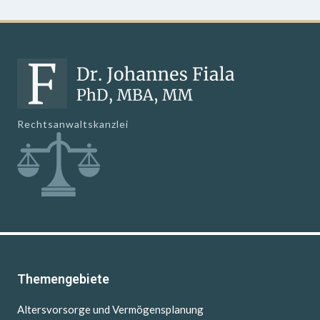
Rechtsanwaltskanzlei
Themengebiete
Altersvorsorge und Vermögensplanung