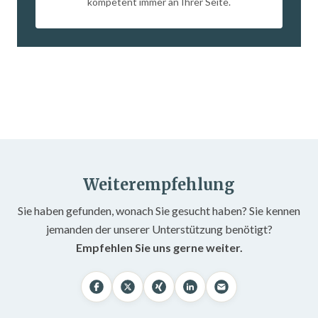
kompetent immer an Ihrer Seite.
Weiterempfehlung
Sie haben gefunden, wonach Sie gesucht haben? Sie kennen
jemanden der unserer Unterstützung benötigt?
Empfehlen Sie uns gerne weiter.