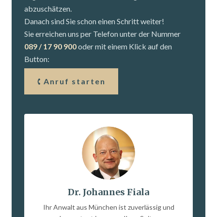
abzuschätzen.
Danach sind Sie schon einen Schritt weiter!
Sie erreichen uns per Telefon unter der Nummer
089 / 17 90 900
oder mit einem Klick auf den
Button:
Anruf starten
Dr. Johannes Fiala
Ihr Anwalt aus München ist zuverlässig und