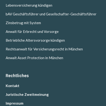
Lebensversicherung kündigen
bAV Geschäftsführer und Gesellschafter-Geschäftsführer
Zinsbetrug mit System
Anwalt für Erbrecht und Vorsorge
Betriebliche Altersvorsorge kündigen
Rechtsanwalt für Versicherungsrecht in München
Anwalt Asset Protection in München
Rechtliches
Kontakt
Juristische Zweitmeinung
Impressum