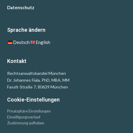
Datenschutz
Sprache ändern
Deutsch
English
Kontakt
Rechtsanwaltskanzlei München
Dr. Johannes Fiala, PhD, MBA, MM
Fasolt-Straße 7, 80639 München
Cookie-Einstellungen
Privatsphäre Einstellungen
Einwilligungsverlauf
Zustimmung aufheben