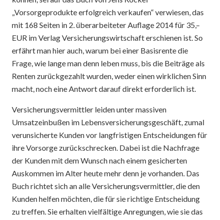
„Vorsorgeprodukte erfolgreich verkaufen“ verwiesen, das
mit 168 Seiten in 2. überarbeiteter Auflage 2014 für 35,–
EUR im Verlag Versicherungswirtschaft erschienen ist. So
erfährt man hier auch, warum bei einer Basisrente die
Frage, wie lange man denn leben muss, bis die Beiträge als
Renten zurückgezahlt wurden, weder einen wirklichen Sinn
macht, noch eine Antwort darauf direkt erforderlich ist.
Versicherungsvermittler leiden unter massiven
Umsatzeinbußen im Lebensversicherungsgeschäft, zumal
verunsicherte Kunden vor langfristigen Entscheidungen für
ihre Vorsorge zurückschrecken. Dabei ist die Nachfrage
der Kunden mit dem Wunsch nach einem gesicherten
Auskommen im Alter heute mehr denn je vorhanden. Das
Buch richtet sich an alle Versicherungsvermittler, die den
Kunden helfen möchten, die für sie richtige Entscheidung
zu treffen. Sie erhalten vielfältige Anregungen, wie sie das