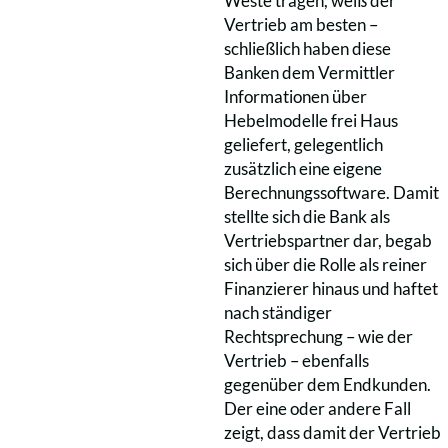
Weste tragen, weiß der
Vertrieb am besten –
schließlich haben diese
Banken dem Vermittler
Informationen über
Hebelmodelle frei Haus
geliefert, gelegentlich
zusätzlich eine eigene
Berechnungssoftware. Damit
stellte sich die Bank als
Vertriebspartner dar, begab
sich über die Rolle als reiner
Finanzierer hinaus und haftet
nach ständiger
Rechtsprechung – wie der
Vertrieb – ebenfalls
gegenüber dem Endkunden.
Der eine oder andere Fall
zeigt, dass damit der Vertrieb