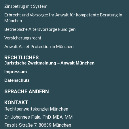
Zinsbetrug mit System
Erbrecht und Vorsorge: Ihr Anwalt für kompetente Beratung in
München
Betriebliche Altersvorsorge kündigen
Versicherungsrecht
Anwalt Asset Protection in München
RECHTLICHES
Juristische Zweitmeinung – Anwalt München
Impressum
Datenschutz
SPRACHE ÄNDERN
KONTAKT
Rechtsanwaltskanzlei München
Dr. Johannes Fiala, PhD, MBA, MM
Fasolt-Straße 7, 80639 München