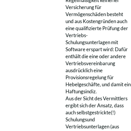
Regelmäßigkeit keinerlei
Versicherung für
Vermögenschäden besteht
und aus Kostengründen auch
eine qualifizierte Prüfung der
Vertriebs-
Schulungsunterlagen mit
Software erspart wird: Dafür
enthält die eine oder andere
Vertriebsvereinbarung
ausdrücklich eine
Provisionsregelung für
Hebelgeschäfte, und damit ein
Haftungsindiz.
Aus der Sicht des Vermittlers
ergibt sich der Ansatz, dass
auch selbstgestrickte(!)
Schulungsund
Vertriebsunterlagen (aus