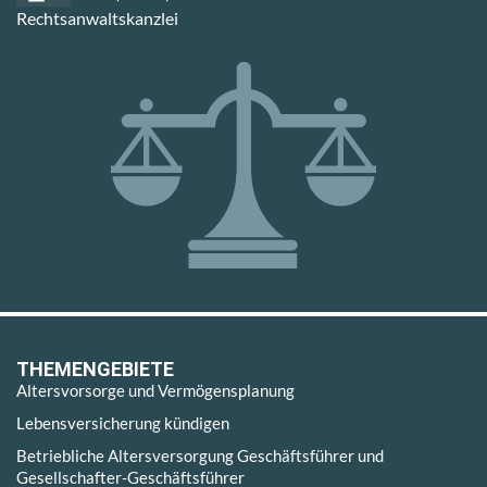
Rechtsanwaltskanzlei
THEMENGEBIETE
Altersvorsorge und Vermögensplanung
Lebensversicherung kündigen
Betriebliche Altersversorgung Geschäftsführer und
Gesellschafter-Geschäftsführer