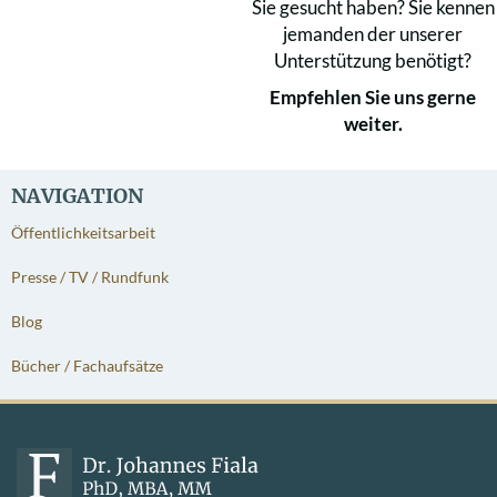
Sie gesucht haben? Sie kennen
jemanden der unserer
Unterstützung benötigt?
Empfehlen Sie uns gerne
weiter.
NAVIGATION
Öffentlichkeitsarbeit
Presse / TV / Rundfunk
Blog
Bücher / Fachaufsätze