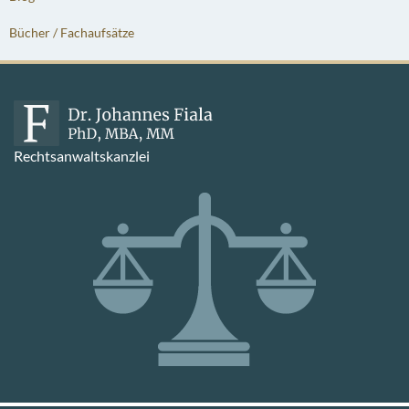
Bücher / Fachaufsätze
Rechtsanwaltskanzlei