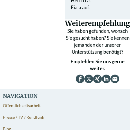
Herrn Dr.
Fiala auf.
Weiterempfehlung
Sie haben gefunden, wonach
Sie gesucht haben? Sie kennen
jemanden der unserer
Unterstützung benötigt?
Empfehlen Sie uns gerne
weiter.
NAVIGATION
Öffentlichkeitsarbeit
Presse / TV / Rundfunk
Blog