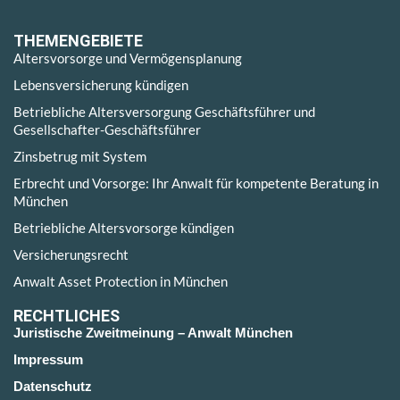
THEMENGEBIETE
Altersvorsorge und Vermögensplanung
Lebensversicherung kündigen
Betriebliche Altersversorgung Geschäftsführer und
Gesellschafter-Geschäftsführer
Zinsbetrug mit System
Erbrecht und Vorsorge: Ihr Anwalt für kompetente Beratung in
München
Betriebliche Altersvorsorge kündigen
Versicherungsrecht
Anwalt Asset Protection in München
RECHTLICHES
Juristische Zweitmeinung – Anwalt München
Impressum
Datenschutz