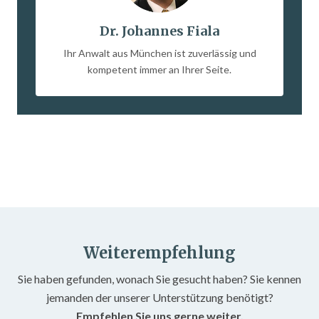
Dr. Johannes Fiala
Ihr Anwalt aus München ist zuverlässig und
kompetent immer an Ihrer Seite.
Weiterempfehlung
Sie haben gefunden, wonach Sie gesucht haben? Sie kennen
jemanden der unserer Unterstützung benötigt?
Empfehlen Sie uns gerne weiter.