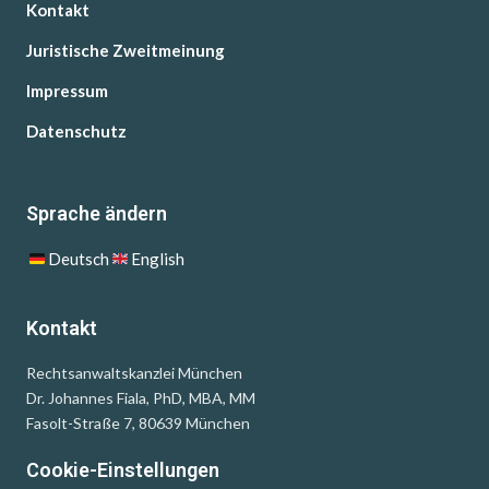
Kontakt
Juristische Zweitmeinung
Impressum
Datenschutz
Sprache ändern
Deutsch
English
Kontakt
Rechtsanwaltskanzlei München
Dr. Johannes Fiala, PhD, MBA, MM
Fasolt-Straße 7, 80639 München
Cookie-Einstellungen