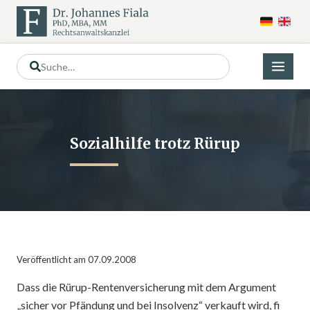
Sozialhilfe trotz Rürup
Veröffentlicht am 07.09.2008
Dass die Rürup-Rentenversicherung mit dem Argument
„sicher vor Pfändung und bei Insolvenz“ verkauft wird, fi