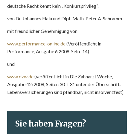
deutsche Recht kennt kein „Konkursprivileg“.
von Dr. Johannes Fiala und Dipl.-Math. Peter A. Schramm
mit freundlicher Genehmigung von
www.performance-online.de
(Veröffentlicht in
Performance, Ausgabe 6.2008, Seite 14)
und
www.dzw.de
(veröffentlicht in Die Zahnarzt Woche,
Ausgabe 42/2008, Seiten 30 + 31 unter der Überschrift:
Lebensversicherungen sind pfändbar, nicht insolvenzfest)
Sie haben Fragen?