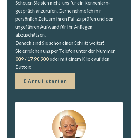
Scheuen Sie sich nicht, uns für ein Kennenlern­
gespräch anzurufen. Gerne nehme ich mir
persönlich Zeit, um Ihren Fall zu prüfen und den
ungefähren Aufwand für Ihr Anliegen
abzuschätzen.
Danach sind Sie schon einen Schritt weiter!
Sie erreichen uns per Telefon unter der Nummer
089 / 17 90 900
oder mit einem Klick auf den
Button:
Anruf starten