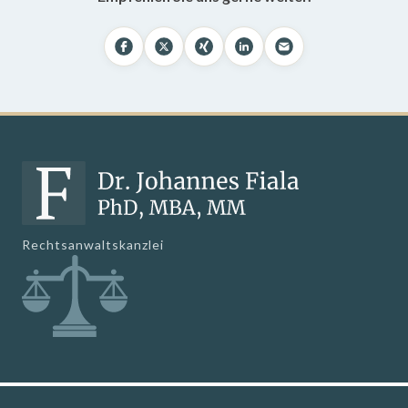
Rechtsanwaltskanzlei