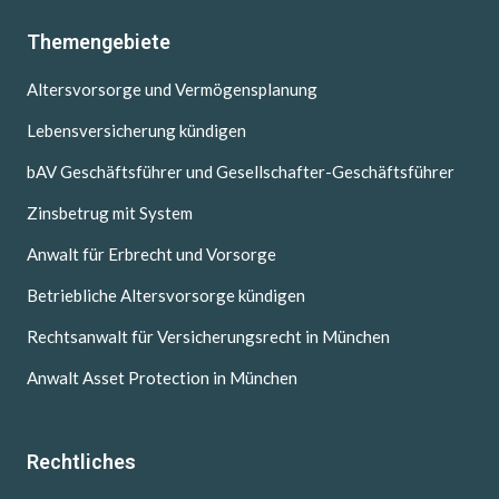
Themengebiete
Altersvorsorge und Vermögensplanung
Lebensversicherung kündigen
bAV Geschäftsführer und Gesellschafter-Geschäftsführer
Zinsbetrug mit System
Anwalt für Erbrecht und Vorsorge
Betriebliche Altersvorsorge kündigen
Rechtsanwalt für Versicherungsrecht in München
Anwalt Asset Protection in München
Rechtliches