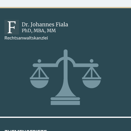
Rechtsanwaltskanzlei