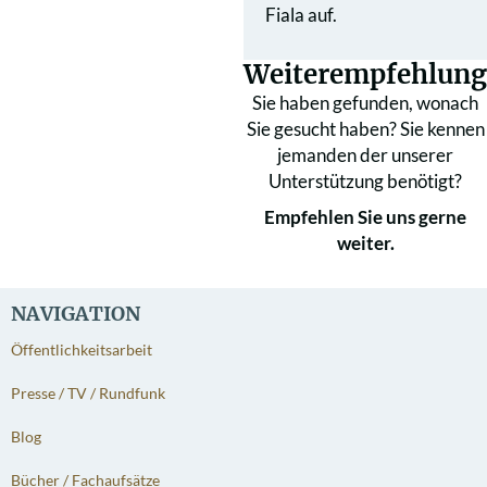
Fiala auf.
Weiterempfehlung
Sie haben gefunden, wonach
Sie gesucht haben? Sie kennen
jemanden der unserer
Unterstützung benötigt?
Empfehlen Sie uns gerne
weiter.
NAVIGATION
Öffentlichkeitsarbeit
Presse / TV / Rundfunk
Blog
Bücher / Fachaufsätze