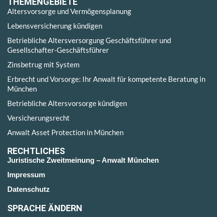
THEMENGEBIETE
Altersvorsorge und Vermögensplanung
Lebensversicherung kündigen
Betriebliche Altersversorgung Geschäftsführer und
Gesellschafter-Geschäftsführer
Zinsbetrug mit System
Erbrecht und Vorsorge: Ihr Anwalt für kompetente Beratung in
München
Betriebliche Altersvorsorge kündigen
Versicherungsrecht
Anwalt Asset Protection in München
RECHTLICHES
Juristische Zweitmeinung – Anwalt München
Impressum
Datenschutz
SPRACHE ÄNDERN