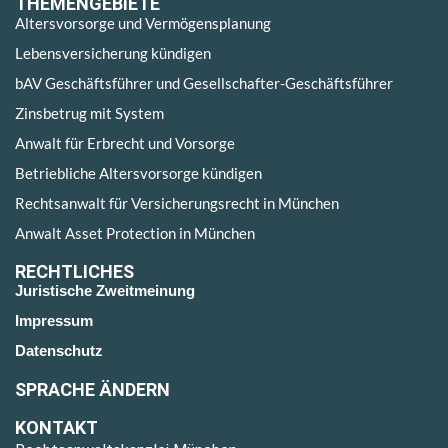
THEMENGEBIETE
Altersvorsorge und Vermögensplanung
Lebensversicherung kündigen
bAV Geschäftsführer und Gesellschafter-Geschäftsführer
Zinsbetrug mit System
Anwalt für Erbrecht und Vorsorge
Betriebliche Altersvorsorge kündigen
Rechtsanwalt für Versicherungsrecht in München
Anwalt Asset Protection in München
RECHTLICHES
Juristische Zweitmeinung
Impressum
Datenschutz
SPRACHE ÄNDERN
KONTAKT