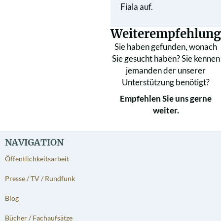
Fiala auf.
Weiterempfehlung
Sie haben gefunden, wonach
Sie gesucht haben? Sie kennen
jemanden der unserer
Unterstützung benötigt?
Empfehlen Sie uns gerne
weiter.
NAVIGATION
Öffentlichkeitsarbeit
Presse / TV / Rundfunk
Blog
Bücher / Fachaufsätze