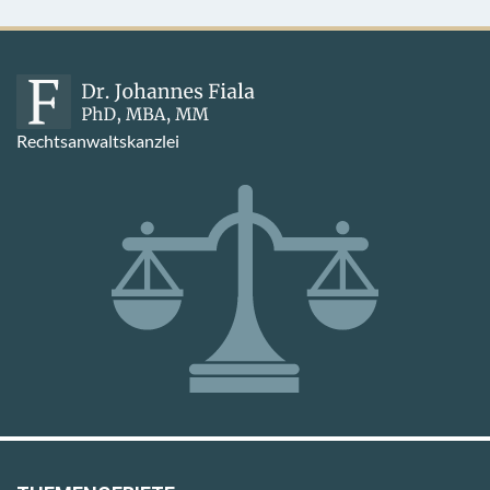
Rechtsanwaltskanzlei