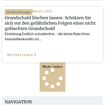
March 9, 2025
Veröffentlichungen
Grundschuld löschen lassen: Schützen Sie
sich vor den gefährlichen Folgen einer nicht
gelöschten Grundschuld
Einleitung Endlich schuldenfrei – die letzte Rate Ihres
Immobilienkredits ist…
Weiterlesen
Such-Relevanz
Mehr laden
NAVIGATION