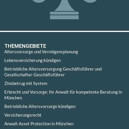
THEMENGEBIETE
Altersvorsorge und Vermögensplanung
Lebensversicherung kündigen
Betriebliche Altersversorgung Geschäftsführer und
Gesellschafter-Geschäftsführer
Zinsbetrug mit System
Erbrecht und Vorsorge: Ihr Anwalt für kompetente Beratung in
München
Betriebliche Altersvorsorge kündigen
Versicherungsrecht
Anwalt Asset Protection in München