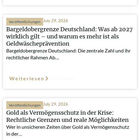
July 29, 2026
Veröffentlichungen
Bargeldobergrenze Deutschland: Was ab 2027
wirklich gilt – und warum es mehr ist als
Geldwäscheprävention
Bargeldobergrenze Deutschland: Die zentrale Zahl und ihr
rechtlicher Rahmen Ab…
Weiterlesen
Such-Relevanz
July 29, 2026
Veröffentlichungen
Gold als Vermögensschutz in der Krise:
Rechtliche Grenzen und reale Möglichkeiten
Wer in unsicheren Zeiten über Gold als Vermögensschutz
in der…