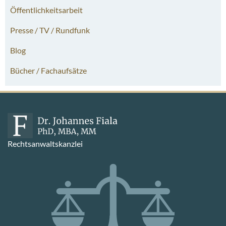
Öffentlichkeitsarbeit
Presse / TV / Rundfunk
Blog
Bücher / Fachaufsätze
Rechtsanwaltskanzlei