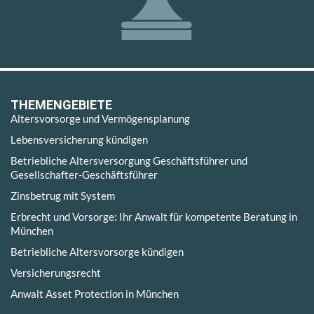
THEMENGEBIETE
Altersvorsorge und Vermögensplanung
Lebensversicherung kündigen
Betriebliche Altersversorgung Geschäftsführer und
Gesellschafter-Geschäftsführer
Zinsbetrug mit System
Erbrecht und Vorsorge: Ihr Anwalt für kompetente Beratung in
München
Betriebliche Altersvorsorge kündigen
Versicherungsrecht
Anwalt Asset Protection in München