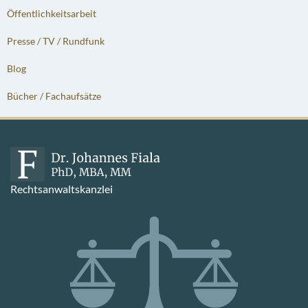
Öffentlichkeitsarbeit
Presse / TV / Rundfunk
Blog
Bücher / Fachaufsätze
Rechtsanwaltskanzlei