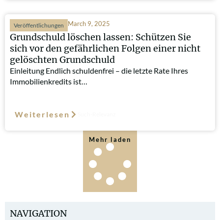
March 9, 2025
Veröffentlichungen
Grundschuld löschen lassen: Schützen Sie
sich vor den gefährlichen Folgen einer nicht
gelöschten Grundschuld
Einleitung Endlich schuldenfrei – die letzte Rate Ihres
Immobilienkredits ist…
Weiterlesen
Such-Relevanz
Mehr laden
NAVIGATION