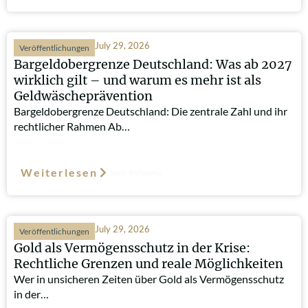
July 29, 2026
Veröffentlichungen
Bargeldobergrenze Deutschland: Was ab 2027
wirklich gilt – und warum es mehr ist als
Geldwäscheprävention
Bargeldobergrenze Deutschland: Die zentrale Zahl und ihr
rechtlicher Rahmen Ab…
Weiterlesen
Such-Relevanz
July 29, 2026
Veröffentlichungen
Gold als Vermögensschutz in der Krise:
Rechtliche Grenzen und reale Möglichkeiten
Wer in unsicheren Zeiten über Gold als Vermögensschutz
in der…