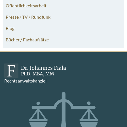
Öffentlichkeitsarbeit
Presse / TV / Rundfunk
Blog
Bücher / Fachaufsätze
Rechtsanwaltskanzlei