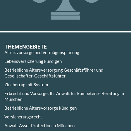
THEMENGEBIETE
Altersvorsorge und Vermögensplanung
Lebensversicherung kündigen
Betriebliche Altersversorgung Geschäftsführer und
Gesellschafter-Geschäftsführer
Zinsbetrug mit System
Erbrecht und Vorsorge: Ihr Anwalt für kompetente Beratung in
München
Betriebliche Altersvorsorge kündigen
Versicherungsrecht
Anwalt Asset Protection in München