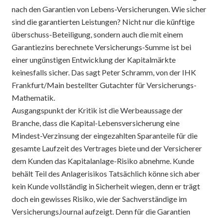
nach den Garantien von Lebens-Versicherungen. Wie sicher
sind die garantierten Leistungen? Nicht nur die künftige
überschuss-Beteiligung, sondern auch die mit einem
Garantiezins berechnete Versicherungs-Summe ist bei
einer ungünstigen Entwicklung der Kapitalmärkte
keinesfalls sicher. Das sagt Peter Schramm, von der IHK
Frankfurt/Main bestellter Gutachter für Versicherungs-
Mathematik.
Ausgangspunkt der Kritik ist die Werbeaussage der
Branche, dass die Kapital-Lebensversicherung eine
Mindest-Verzinsung der eingezahlten Sparanteile für die
gesamte Laufzeit des Vertrages biete und der Versicherer
dem Kunden das Kapitalanlage-Risiko abnehme. Kunde
behält Teil des Anlagerisikos Tatsächlich könne sich aber
kein Kunde vollständig in Sicherheit wiegen, denn er trägt
doch ein gewisses Risiko, wie der Sachverständige im
VersicherungsJournal aufzeigt. Denn für die Garantien