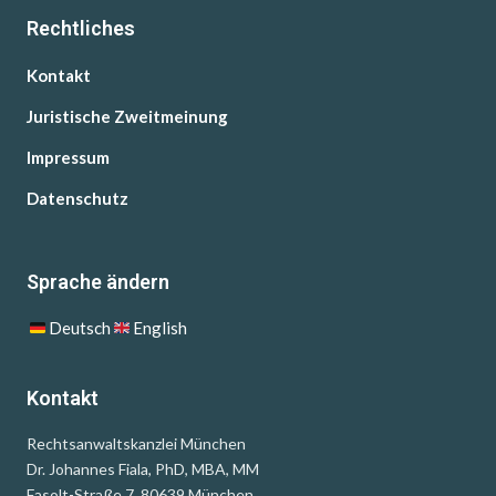
Rechtliches
Kontakt
Juristische Zweitmeinung
Impressum
Datenschutz
Sprache ändern
Deutsch
English
Kontakt
Rechtsanwaltskanzlei München
Dr. Johannes Fiala, PhD, MBA, MM
Fasolt-Straße 7, 80639 München