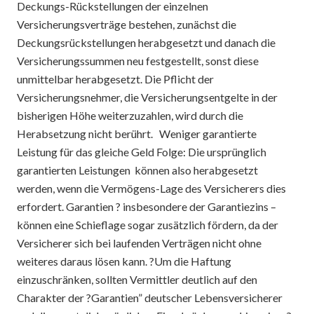
Deckungs-Rückstellungen der einzelnen
Versicherungsverträge bestehen, zunächst die
Deckungsrückstellungen herabgesetzt und danach die
Versicherungssummen neu festgestellt, sonst diese
unmittelbar herabgesetzt. Die Pflicht der
Versicherungsnehmer, die Versicherungsentgelte in der
bisherigen Höhe weiterzuzahlen, wird durch die
Herabsetzung nicht berührt. Weniger garantierte
Leistung für das gleiche Geld Folge: Die ursprünglich
garantierten Leistungen können also herabgesetzt
werden, wenn die Vermögens-Lage des Versicherers dies
erfordert. Garantien ? insbesondere der Garantiezins –
können eine Schieflage sogar zusätzlich fördern, da der
Versicherer sich bei laufenden Verträgen nicht ohne
weiteres daraus lösen kann. ?Um die Haftung
einzuschränken, sollten Vermittler deutlich auf den
Charakter der ?Garantien” deutscher Lebensversicherer