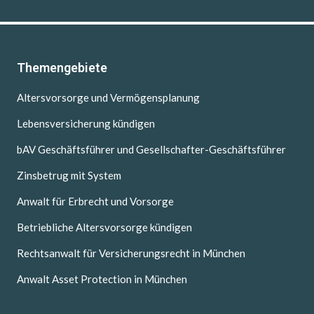
Themengebiete
Altersvorsorge und Vermögensplanung
Lebensversicherung kündigen
bAV Geschäftsführer und Gesellschafter-Geschäftsführer
Zinsbetrug mit System
Anwalt für Erbrecht und Vorsorge
Betriebliche Altersvorsorge kündigen
Rechtsanwalt für Versicherungsrecht in München
Anwalt Asset Protection in München