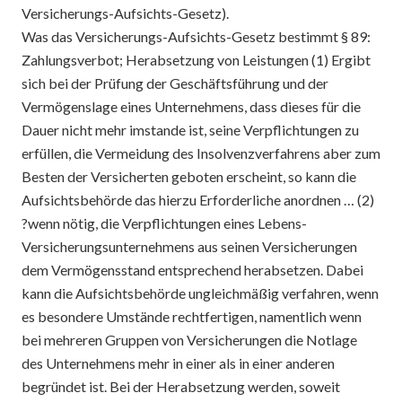
Versicherungs-Aufsichts-Gesetz).
Was das Versicherungs-Aufsichts-Gesetz bestimmt § 89:
Zahlungsverbot; Herabsetzung von Leistungen (1) Ergibt
sich bei der Prüfung der Geschäftsführung und der
Vermögenslage eines Unternehmens, dass dieses für die
Dauer nicht mehr imstande ist, seine Verpflichtungen zu
erfüllen, die Vermeidung des Insolvenzverfahrens aber zum
Besten der Versicherten geboten erscheint, so kann die
Aufsichtsbehörde das hierzu Erforderliche anordnen … (2)
?wenn nötig, die Verpflichtungen eines Lebens-
Versicherungsunternehmens aus seinen Versicherungen
dem Vermögensstand entsprechend herabsetzen. Dabei
kann die Aufsichtsbehörde ungleichmäßig verfahren, wenn
es besondere Umstände rechtfertigen, namentlich wenn
bei mehreren Gruppen von Versicherungen die Notlage
des Unternehmens mehr in einer als in einer anderen
begründet ist. Bei der Herabsetzung werden, soweit