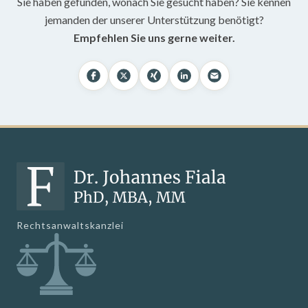
Sie haben gefunden, wonach Sie gesucht haben? Sie kennen
jemanden der unserer Unterstützung benötigt?
Empfehlen Sie uns gerne weiter.
Rechtsanwaltskanzlei