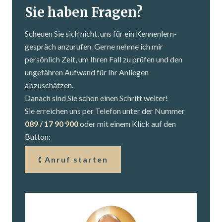
Sie haben Fragen?
Scheuen Sie sich nicht, uns für ein Kennenlern­
gespräch anzurufen. Gerne nehme ich mir
persönlich Zeit, um Ihren Fall zu prüfen und den
ungefähren Aufwand für Ihr Anliegen
abzuschätzen.
Danach sind Sie schon einen Schritt weiter!
Sie erreichen uns per Telefon unter der Nummer
089 / 17 90 900
oder mit einem Klick auf den
Button:
Anruf starten