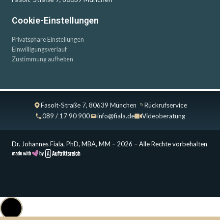
Cookie-Einstellungen
Privatsphäre Einstellungen
Einwilligungsverlauf
Zustimmung aufheben
Fasolt-Straße 7, 80639 München
Rückrufservice
089 / 17 90 900
info@fiala.de
Videoberatung
Dr. Johannes Fiala, PhD, MBA, MM – 2026 – Alle Rechte vorbehalten