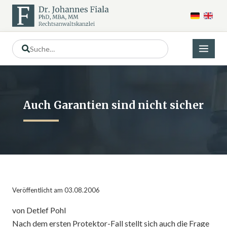
Auch Garantien sind nicht sicher
Veröffentlicht am 03.08.2006
von Detlef Pohl
Nach dem ersten Protektor-Fall stellt sich auch die Frage