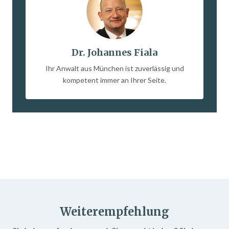
Dr. Johannes Fiala
Ihr Anwalt aus München ist zuverlässig und
kompetent immer an Ihrer Seite.
Weiterempfehlung